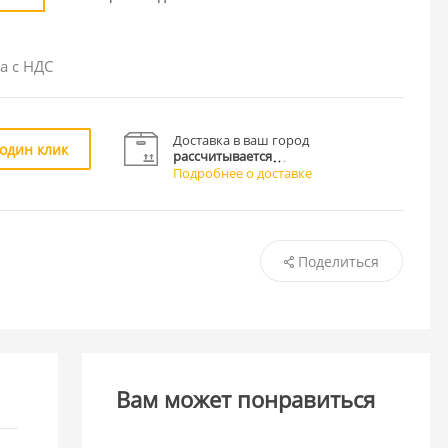
а с НДС
Доставка в ваш город
 один клик
рассчитывается
Подробнее о доставке
Поделиться
Вам может понравиться