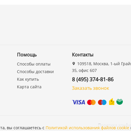
Помощь
Контакты
109518, Москва, 1-ый Грай
Способы оплаты
35, офис 607
Способы доставки
8 (495) 374-81-86
Как купить
Карта сайта
Заказать звонок
Политика конф
та, вы соглашаетесь с
Политикой использования файлов cookie