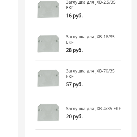
Заглушка для JXB-2,5/35
EKF
16 руб.
Заглушка для JXB-16/35
EKF
28 руб.
Заглушка для JXB-70/35
EKF
57 руб.
Заглушка для JXB-4/35 EKF
20 руб.