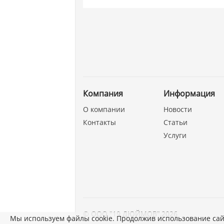
Компания
Информация
О компании
Новости
Контакты
Статьи
Услуги
©
ООО "19 ДЮЙМОВ"
,
2026
Мы используем файлы cookie. Продолжив использование сай