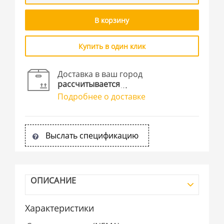
В корзину
Купить в один клик
Доставка в ваш город
рассчитывается
Подробнее о доставке
Выслать спецификацию
ОПИСАНИЕ
Характеристики