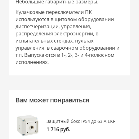
Небольшие габаритные размеры.
Кулачковые переключатели ПК
используются в щитовом оборудовании
диспетчеризации, управления,
распределения электроэнергии, в
испытательных стендах, пультах
управления, в сварочном оборудовании и
т.п. Выпускаются в 1-, 2-, 3- и 4-полюсном
исполнениях.
Вам может понравиться
Защитный бокс IP54 до 63 А EKF
1 716 руб.