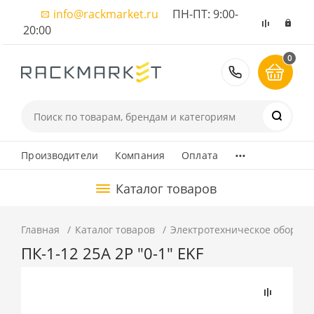
info@rackmarket.ru
ПН-ПТ: 9:00-
20:00
0
8 (495) 374
...
Производители
Компания
Оплата
Каталог товаров
Главная
Каталог товаров
Электротехническое оборуд
ПК-1-12 25А 2P "0-1" EKF