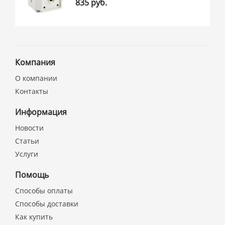
835 руб.
Компания
О компании
Контакты
Информация
Новости
Статьи
Услуги
Помощь
Способы оплаты
Способы доставки
Как купить