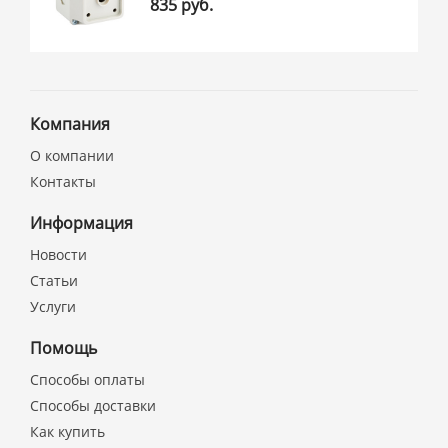
835 руб.
Компания
О компании
Контакты
Информация
Новости
Статьи
Услуги
Помощь
Способы оплаты
Способы доставки
Как купить