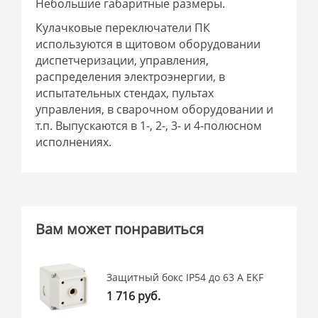
Небольшие габаритные размеры.
Кулачковые переключатели ПК
используются в щитовом оборудовании
диспетчеризации, управления,
распределения электроэнергии, в
испытательных стендах, пультах
управления, в сварочном оборудовании и
т.п. Выпускаются в 1-, 2-, 3- и 4-полюсном
исполнениях.
Вам может понравиться
Защитный бокс IP54 до 63 А EKF
1 716 руб.