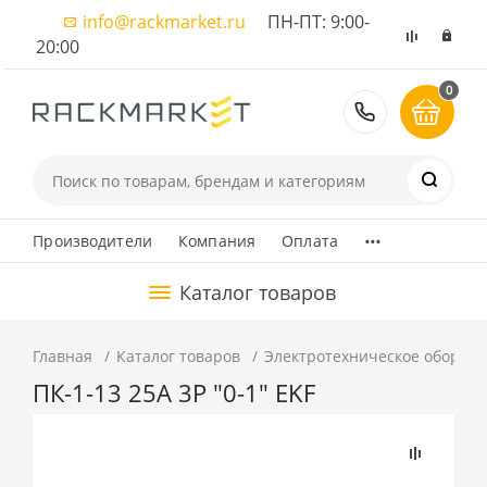
info@rackmarket.ru
ПН-ПТ: 9:00-
20:00
0
8 (495) 374
...
Производители
Компания
Оплата
Каталог товаров
Главная
Каталог товаров
Электротехническое оборуд
ПК-1-13 25А 3P "0-1" EKF