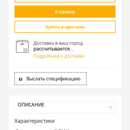
В корзину
Купить в один клик
Доставка в ваш город
рассчитывается
Подробнее о доставке
Выслать спецификацию
ОПИСАНИЕ
Характеристики