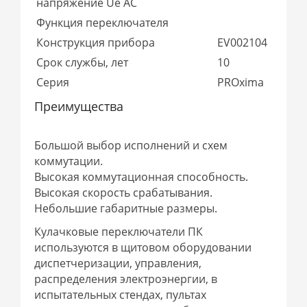
напряжение Ue AC
Функция переключателя
Конструкция прибора
EV002104
Срок службы, лет
10
Серия
PROxima
Преимущества
Большой выбор исполнений и схем
коммутации.
Высокая коммутационная способность.
Высокая скорость срабатывания.
Небольшие габаритные размеры.
Кулачковые переключатели ПК
используются в щитовом оборудовании
диспетчеризации, управления,
распределения электроэнергии, в
испытательных стендах, пультах