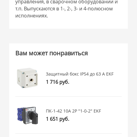
управления, в сварочном оборудовании и
т.п. Выпускаются в 1-, 2-, 3- и 4-полюсном
исполнениях.
Вам может понравиться
Защитный бокс IP54 до 63 А EKF
1 716 руб.
ПК-1-42 10А 2P "1-0-2" EKF
1 651 руб.