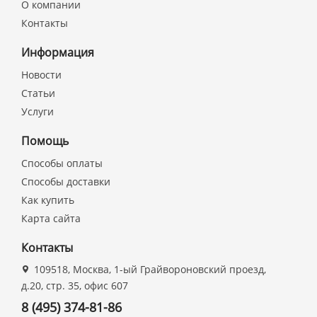
О компании
Контакты
Информация
Новости
Статьи
Услуги
Помощь
Способы оплаты
Способы доставки
Как купить
Карта сайта
Контакты
109518, Москва, 1-ый Грайвороновский проезд,
д.20, стр. 35, офис 607
8 (495) 374-81-86