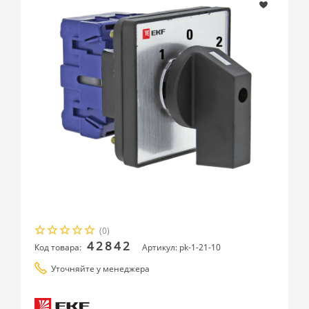
(0)
42842
Код товара:
Артикул: pk-1-21-10
Уточняйте у менеджера