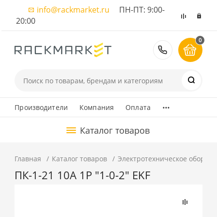
info@rackmarket.ru
ПН-ПТ: 9:00-
20:00
0
8 (495) 374
...
Производители
Компания
Оплата
Каталог товаров
Главная
Каталог товаров
Электротехническое оборуд
ПК-1-21 10А 1P "1-0-2" EKF