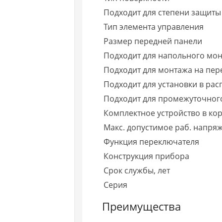
Подходит для степени защиты 
Тип элемента управления
Размер передней панели
Подходит для напольного мо
Подходит для монтажа на пере
Подходит для установки в рас
Подходит для промежуточног
Комплектное устройство в ко
Макс. допустимое раб. напря
Функция переключателя
Конструкция прибора
Срок службы, лет
Серия
Преимущества