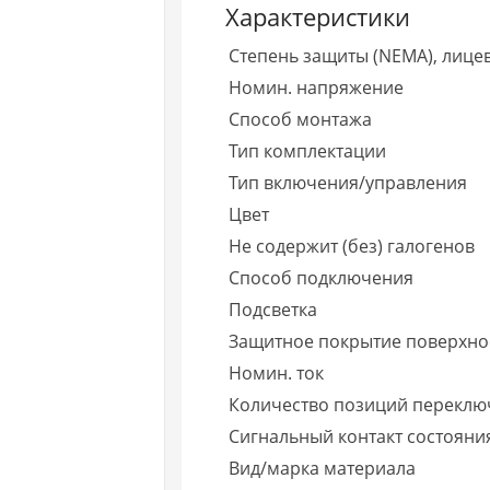
Характеристики
Степень защиты (NEMA), лице
Номин. напряжение
Способ монтажа
Тип комплектации
Тип включения/управления
Цвет
Не содержит (без) галогенов
Способ подключения
Подсветка
Защитное покрытие поверхно
Номин. ток
Количество позиций переклю
Сигнальный контакт состояни
Вид/марка материала