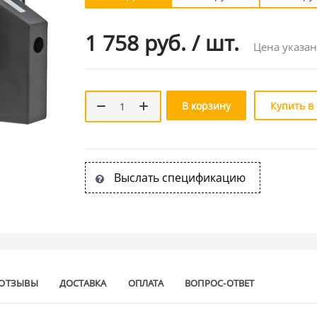
1 758 руб.
/
шт.
Цена указан
В корзину
Купить в
Выслать спецификацию
ОТЗЫВЫ
ДОСТАВКА
ОПЛАТА
ВОПРОС-ОТВЕТ