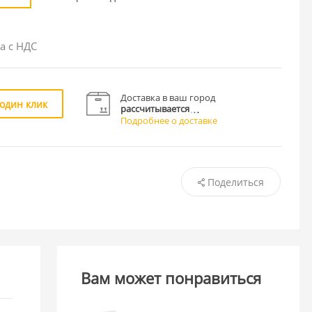
а с НДС
Доставка в ваш город
 один клик
рассчитывается
Подробнее о доставке
Поделиться
Вам может понравиться