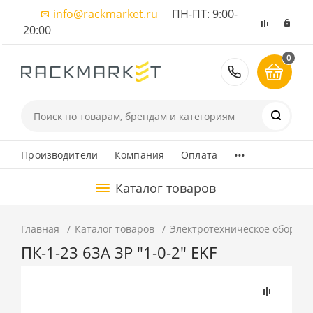
info@rackmarket.ru
ПН-ПТ: 9:00-
20:00
0
8 (495) 374
...
Производители
Компания
Оплата
Каталог товаров
Главная
Каталог товаров
Электротехническое оборуд
ПК-1-23 63А 3P "1-0-2" EKF