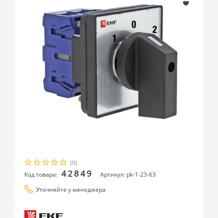
(0)
42849
Код товара:
Артикул: pk-1-23-63
Уточняйте у менеджера