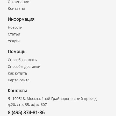
О компании
Контакты
Информация
Новости
Статьи
Услуги
Помощь
Способы оплаты
Способы доставки
Как купить
Карта сайта
Контакты
109518, Москва, 1-ый Грайвороновский проезд,
д.20, стр. 35, офис 607
8 (495) 374-81-86