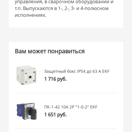
управления, в сварочном оборудовании и
т.п. Выпускаются в 1-, 2-, 3- и 4-полюсном
исполнениях.
Вам может понравиться
Защитный бокс IP54 до 63 А EKF
1 716 руб.
ПК-1-42 10А 2P "1-0-2" EKF
1 651 руб.