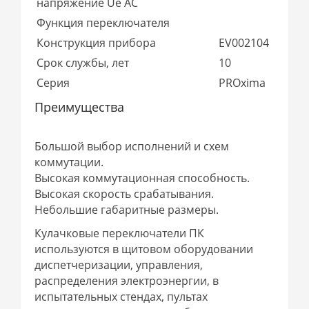
напряжение Ue AC
Функция переключателя
Конструкция прибора
EV002104
Срок службы, лет
10
Серия
PROxima
Преимущества
Большой выбор исполнений и схем
коммутации.
Высокая коммутационная способность.
Высокая скорость срабатывания.
Небольшие габаритные размеры.
Кулачковые переключатели ПК
используются в щитовом оборудовании
диспетчеризации, управления,
распределения электроэнергии, в
испытательных стендах, пультах