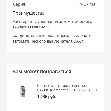
Серия
PROxima
Преимущества
Расширяет функцианал автоматического
выключателя ВА99
Соединительные пластины для силового
автоматического выключателя ВА-99
Вам может понравиться
Контакты вспомогательные к
ВА-99С (Compact NS) 100-1250А EKF
1 436 руб.