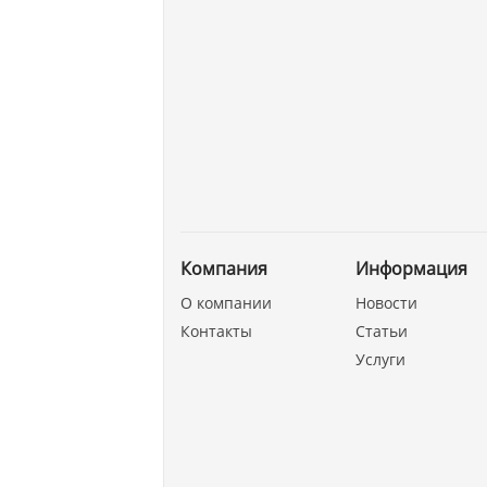
Компания
Информация
О компании
Новости
Контакты
Статьи
Услуги