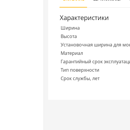
Характеристики
Ширина
Высота
Установочная ширина для мо
Материал
Гарантийный срок эксплуатаци
Тип поверхности
Срок службы, лет