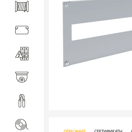
Кабель
Кабеленесущие системы
Электротехническое
оборудование
Видеонаблюдение
Инструмент
Расходные материалы
ОПИСАНИЕ
СЕРТИФИКАТЫ