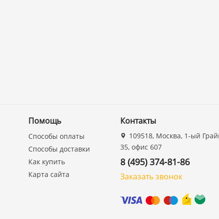
Помощь
Контакты
109518, Москва, 1-ый Грай
Способы оплаты
35, офис 607
Способы доставки
8 (495) 374-81-86
Как купить
Карта сайта
Заказать звонок