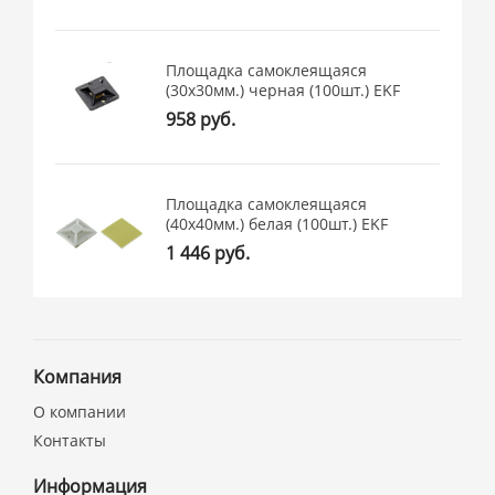
Площадка самоклеящаяся
(30х30мм.) черная (100шт.) EKF
958 руб.
Площадка самоклеящаяся
(40х40мм.) белая (100шт.) EKF
1 446 руб.
Компания
О компании
Контакты
Информация