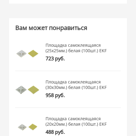
Вам может понравиться
Площадка самоклеящаяся
(25х25мм.) белая (100шт.) EKF
723 руб.
Площадка самоклеящаяся
(30х30мм.) белая (100шт.) EKF
958 руб.
Площадка самоклеящаяся
(20х20мм.) белая (100шт.) EKF
488 руб.