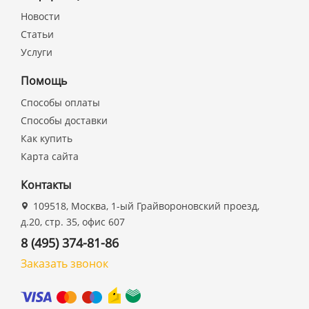
Новости
Статьи
Услуги
Помощь
Способы оплаты
Способы доставки
Как купить
Карта сайта
Контакты
109518, Москва, 1-ый Грайвороновский проезд,
д.20, стр. 35, офис 607
8 (495) 374-81-86
Заказать звонок