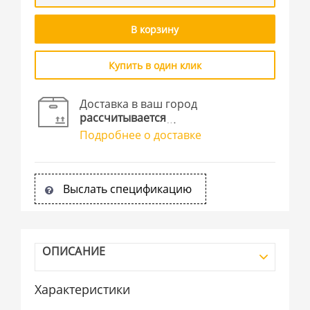
В корзину
Купить в один клик
Доставка в ваш город
рассчитывается
Подробнее о доставке
Выслать спецификацию
ОПИСАНИЕ
Характеристики