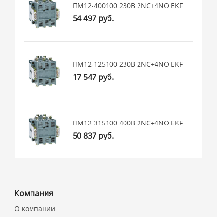
ПМ12-400100 230В 2NC+4NO EKF
54 497 руб.
ПМ12-125100 230В 2NC+4NO EKF
17 547 руб.
ПМ12-315100 400В 2NC+4NO EKF
50 837 руб.
Компания
О компании