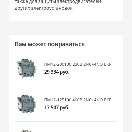
также для защиты электродвигателей
других электроустановок.
Вам может понравиться
ПМ12-200100 230В 2NC+4NO EKF
29 334 руб.
ПМ12-125100 400В 2NC+4NO EKF
17 547 руб.