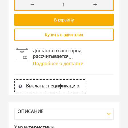
В корзину
Купить в один клик
Доставка в ваш город
рассчитывается
Подробнее о доставке
Выслать спецификацию
ОПИСАНИЕ
Характеристики