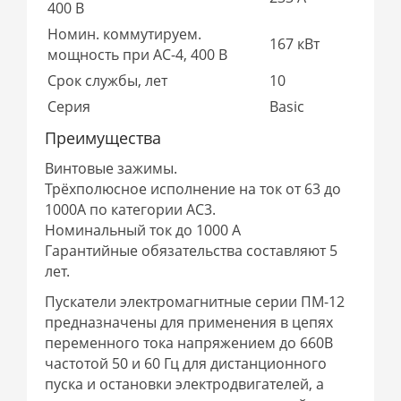
400 В
Номин. коммутируем.
167 кВт
мощность при AC-4, 400 В
Срок службы, лет
10
Серия
Basic
Преимущества
Винтовые зажимы.
Трёхполюсное исполнение на ток от 63 до
1000А по категории AC3.
Номинальный ток до 1000 А
Гарантийные обязательства составляют 5
лет.
Пускатели электромагнитные серии ПМ-12
предназначены для применения в цепях
переменного тока напряжением до 660В
частотой 50 и 60 Гц для дистанционного
пуска и остановки электродвигателей, а