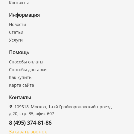
Контакты
Информация
Новости
Статьи
Услуги
Помощь
Способы оплаты
Способы доставки
Как купить
Карта сайта
Контакты
109518, Москва, 1-ый Грайвороновский проезд,
д.20, стр. 35, офис 607
8 (495) 374-81-86
Заказать звонок