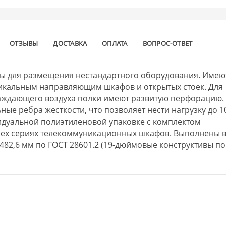
ОТЗЫВЫ
ДОСТАВКА
ОПЛАТА
ВОПРОС-ОТВЕТ
ы для размещения нестандартного оборудования. Имею
тикальным направляющим шкафов и открытых стоек. Для
аждающего воздуха полки имеют развитую перфорацию.
ные ребра жесткости, что позволяет нести нагрузку до 1
видуальной полиэтиленовой упаковке с комплектом
всех сериях телекоммуникационных шкафов. Выполнены 
482,6 мм по ГОСТ 28601.2 (19-дюймовые конструктивы по