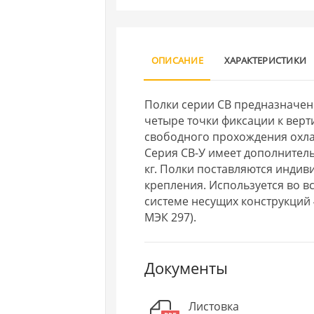
ОПИСАНИЕ
ХАРАКТЕРИСТИКИ
Полки серии СВ предназначен
четыре точки фиксации к вер
свободного прохождения охл
Серия СВ-У имеет дополнитель
кг. Полки поставляются инди
крепления. Используется во 
системе несущих конструкций 
МЭК 297).
Документы
Листовка