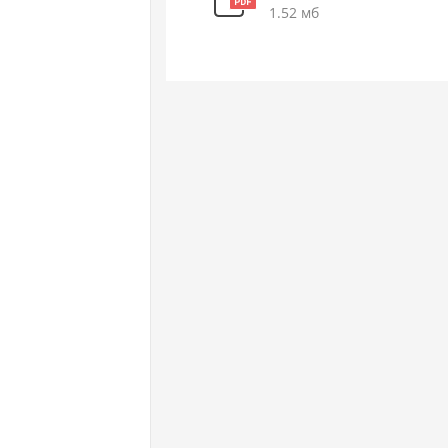
1.52 мб