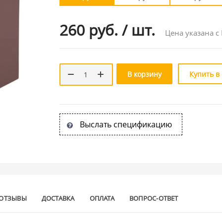
260 руб.
/
шт.
Цена указана с
В корзину
Купить в
Выслать спецификацию
ОТЗЫВЫ
ДОСТАВКА
ОПЛАТА
ВОПРОС-ОТВЕТ