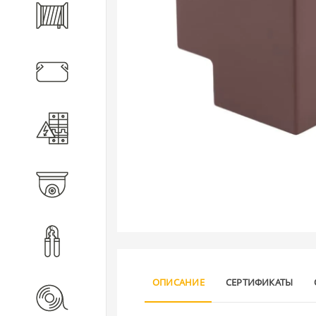
Кабель
Кабеленесущие системы
Электротехническое
оборудование
Видеонаблюдение
Инструмент
ОПИСАНИЕ
СЕРТИФИКАТЫ
Расходные материалы