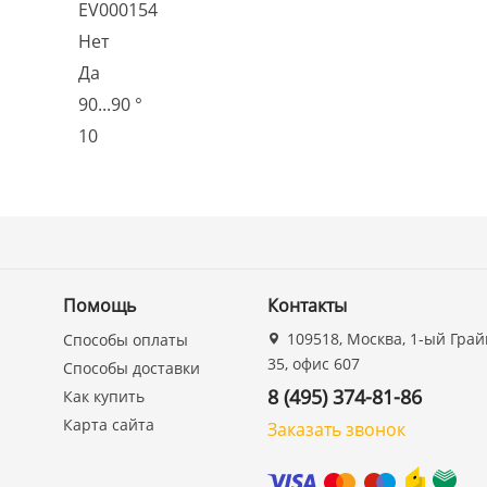
EV000154
Нет
Да
90...90 °
10
Помощь
Контакты
109518, Москва, 1-ый Грай
Способы оплаты
35, офис 607
Способы доставки
8 (495) 374-81-86
Как купить
Карта сайта
Заказать звонок