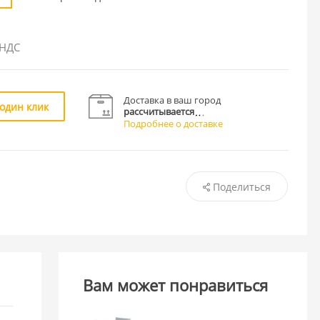
 НДС
Доставка в ваш город
 один клик
рассчитывается
Подробнее о доставке
Поделиться
Вам может понравиться