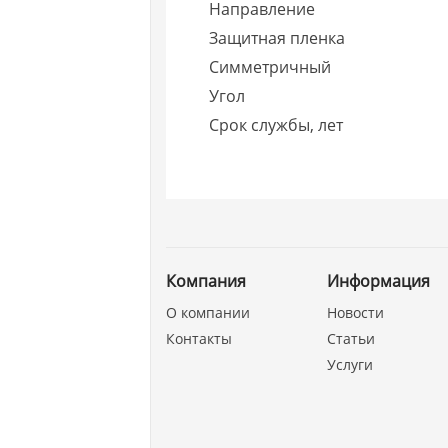
Направление
Защитная пленка
Симметричный
Угол
Срок службы, лет
Компания
Информация
О компании
Новости
Контакты
Статьи
Услуги