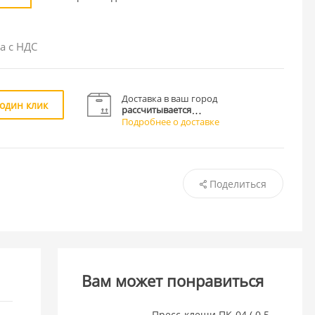
а с НДС
Доставка в ваш город
 один клик
рассчитывается
Подробнее о доставке
Поделиться
Вам может понравиться
Пресс-клещи ПК-04 ( 0.5-