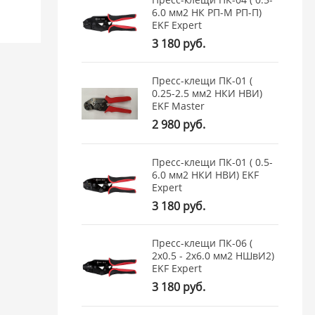
6.0 мм2 НК РП-М РП-П)
EKF Expert
3 180 руб.
Пресс-клещи ПК-01 (
0.25-2.5 мм2 НКИ НВИ)
EKF Master
2 980 руб.
Пресс-клещи ПК-01 ( 0.5-
6.0 мм2 НКИ НВИ) EKF
Expert
3 180 руб.
Пресс-клещи ПК-06 (
2х0.5 - 2х6.0 мм2 НШвИ2)
EKF Expert
3 180 руб.