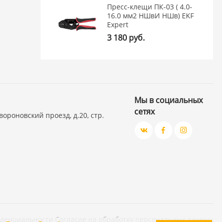
Пресс-клещи ПК-03 ( 4.0-
16.0 мм2 НШвИ НШв) EKF
Expert
3 180 руб.
Мы в социальных
сетях
вороновский проезд, д.20, стр.
иденциальности
Согласие на обработку персональных данных