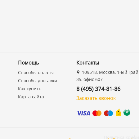
Помощь
Контакты
109518, Москва, 1-ый Грай
Способы оплаты
35, офис 607
Способы доставки
8 (495) 374-81-86
Как купить
Карта сайта
Заказать звонок
Политика конф