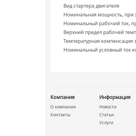
Вид стартера двигателя
Номинальная мощность, при эк
Номинальный рабочий ток, пр
Верхний предел рабочей тем
Температурная компенсация з
Номинальный условный ток кор
Компания
Информация
О компании
Новости
Контакты
Статьи
Услуги