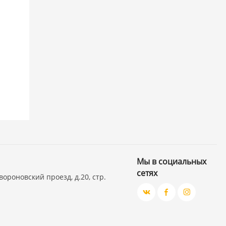
Мы в социальных
сетях
вороновский проезд, д.20, стр.