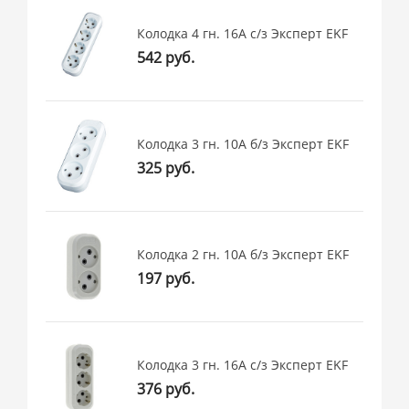
Колодка 4 гн. 16А с/з Эксперт EKF
542 руб.
Колодка 3 гн. 10А б/з Эксперт EKF
325 руб.
Колодка 2 гн. 10А б/з Эксперт EKF
197 руб.
Колодка 3 гн. 16А с/з Эксперт EKF
376 руб.