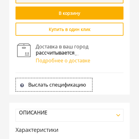
В корзину
Купить в один клик
Доставка в ваш город
рассчитывается
Подробнее о доставке
Выслать спецификацию
ОПИСАНИЕ
Характеристики