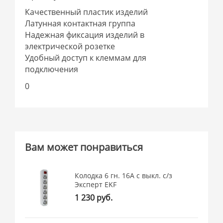
Качественный пластик изделий
Латунная контактная группа
Надежная фиксация изделий в
электрической розетке
Удобный доступ к клеммам для
подключения
0
Вам может понравиться
Колодка 6 гн. 16А c выкл. с/з
Эксперт EKF
1 230 руб.