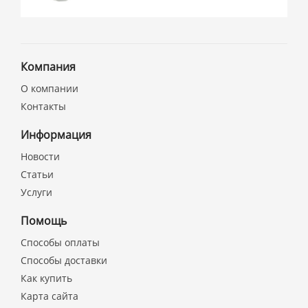
Компания
О компании
Контакты
Информация
Новости
Статьи
Услуги
Помощь
Способы оплаты
Способы доставки
Как купить
Карта сайта