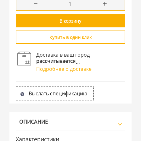
В корзину
Купить в один клик
Доставка в ваш город
рассчитывается
Подробнее о доставке
Выслать спецификацию
ОПИСАНИЕ
Характеристики