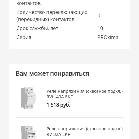
контактов
Количество переключающих
0
(перекидных) контактов
Срок службы, лет
10
Серия
PROxima
Вам может понравиться
Реле напряжения (сквозное подкл.)
RVb-40A EKF
1 518 руб.
Реле напряжения (сквозное подкл.)
RV-32A EKF