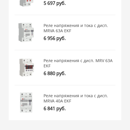
5 697 руб.
Реле напряжения и тока с дисп.
MRVA 63A EKF
6 956 руб.
Реле напряжения с дисп. MRV 63A
EKF
6 880 руб.
Реле напряжения и тока с дисп.
MRVA 40A EKF
6 841 руб.