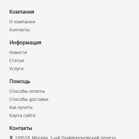
Компания
О компании
Контакты
Информация
Новости
Статьи
Услуги
Помощь
Способы оплаты
Способы доставки
Как купить
Карта сайта
Контакты
109518, Москва, 1-ый Грайвороновский проезд,