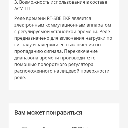
3. Возможность использования в составе
АСУ ТП
Реле времени RT-SBE EKF является
электронным коммутационным аппаратом
с регулируемой установкой времени. Реле
предназначено для включения нагрузки по
сигналу и задержки ее выключения по
пропаданию сигнала. Переключение
диапазона времени производится с
помощью поворотного регулятора
расположенного на лицевой поверхности
реле.
Вам может понравиться