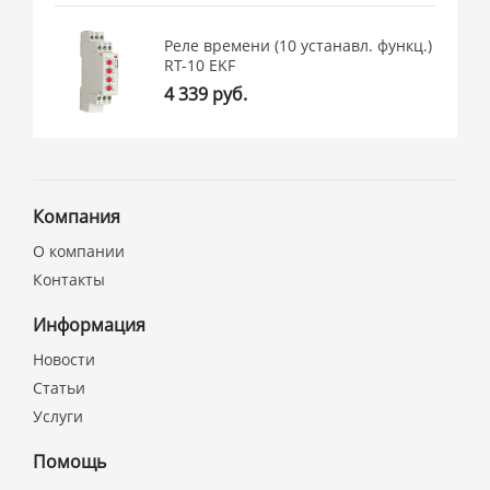
Реле времени (10 устанавл. функц.)
RT-10 EKF
4 339 руб.
Компания
О компании
Контакты
Информация
Новости
Статьи
Услуги
Помощь