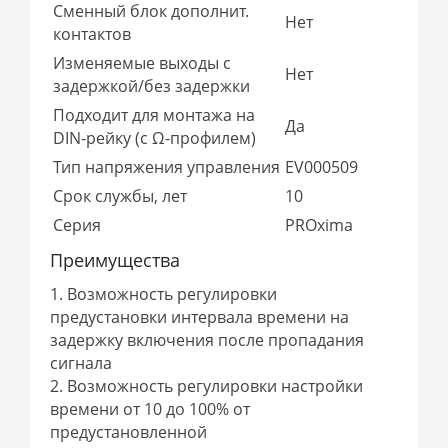
Сменный блок дополнит.
Нет
контактов
Изменяемые выходы с
Нет
задержкой/без задержки
Подходит для монтажа на
Да
DIN-рейку (с Ω-профилем)
Тип напряжения управления
EV000509
Срок службы, лет
10
Серия
PROxima
Преимущества
1. Возможность регулировки
предустановки интервала времени на
задержку включения после пропадания
сигнала
2. Возможность регулировки настройки
времени от 10 до 100% от
предустановленной