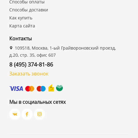
Способы оплаты
Способы доставки
Как купить
Карта сайта
Контакты
109518, Москва, 1-ый Грайвороновский проезд,
д.20, стр. 35, офис 607
8 (495) 374-81-86
Заказать звонок
Мы в социальных сетях