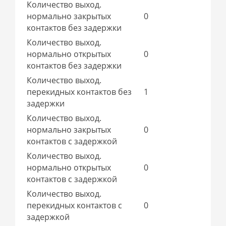
Количество выход.
нормально закрытых
0
контактов без задержки
Количество выход.
нормально открытых
0
контактов без задержки
Количество выход.
перекидных контактов без
1
задержки
Количество выход.
нормально закрытых
0
контактов с задержкой
Количество выход.
нормально открытых
0
контактов с задержкой
Количество выход.
перекидных контактов с
0
задержкой