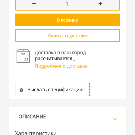
В корзину
Купить в один клик
Доставка в ваш город
рассчитывается
Подробнее о доставке
Выслать спецификацию
ОПИСАНИЕ
Характеристики