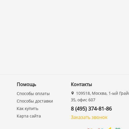
Помощь
Контакты
109518, Москва, 1-ый Грай
Способы оплаты
35, офис 607
Способы доставки
8 (495) 374-81-86
Как купить
Карта сайта
Заказать звонок