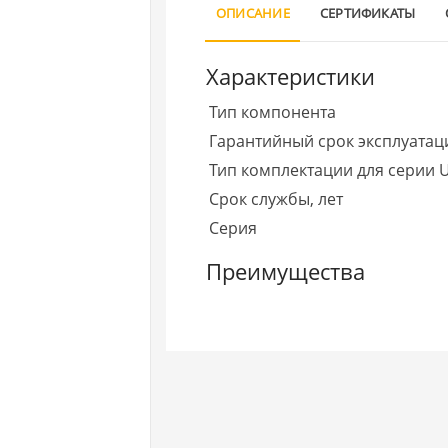
ОПИСАНИЕ
СЕРТИФИКАТЫ
Характеристики
Тип компонента
Гарантийный срок эксплуатаци
Тип комплектации для серии U
Срок службы, лет
Серия
Преимущества