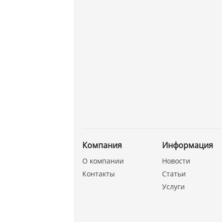
Компания
Информация
О компании
Новости
Контакты
Статьи
Услуги