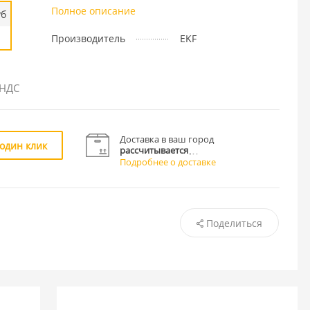
Полное описание
уб
Производитель
EKF
 НДС
Доставка в ваш город
 один клик
рассчитывается
Подробнее о доставке
Поделиться