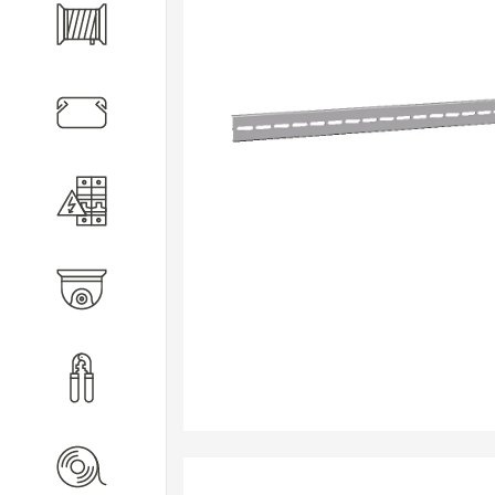
Кабель
Кабеленесущие системы
Электротехническое
оборудование
Видеонаблюдение
Инструмент
Расходные материалы