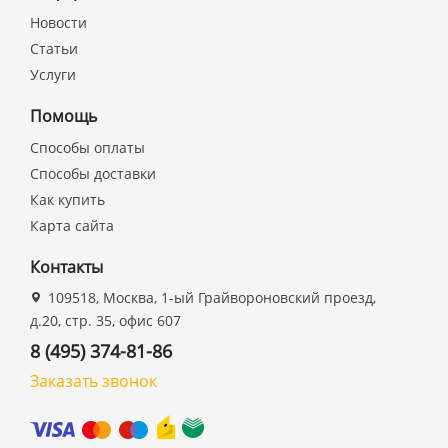
Новости
Статьи
Услуги
Помощь
Способы оплаты
Способы доставки
Как купить
Карта сайта
Контакты
109518, Москва, 1-ый Грайвороновский проезд,
д.20, стр. 35, офис 607
8 (495) 374-81-86
Заказать звонок