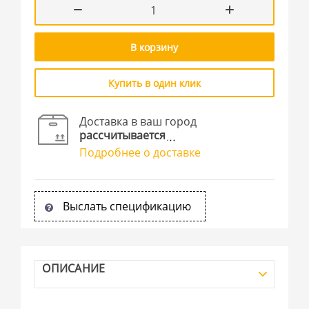
В корзину
Купить в один клик
Доставка в ваш город
рассчитывается
Подробнее о доставке
Выслать спецификацию
ОПИСАНИЕ