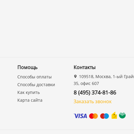
Помощь
Контакты
109518, Москва, 1-ый Грай
Способы оплаты
35, офис 607
Способы доставки
8 (495) 374-81-86
Как купить
Карта сайта
Заказать звонок