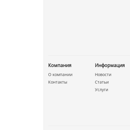
Компания
Информация
О компании
Новости
Контакты
Статьи
Услуги