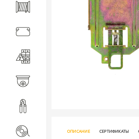
Кабель
Кабеленесущие системы
Электротехническое
оборудование
Видеонаблюдение
Инструмент
Расходные материалы
ОПИСАНИЕ
СЕРТИФИКАТЫ