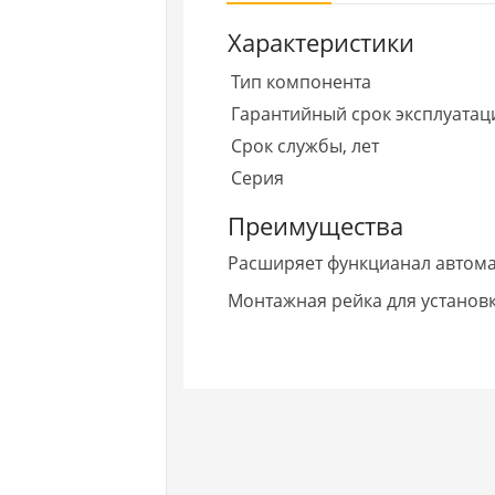
Характеристики
Тип компонента
Гарантийный срок эксплуатаци
Срок службы, лет
Серия
Преимущества
Расширяет функцианал автома
Монтажная рейка для установ