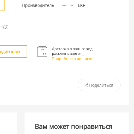
Производитель
EKF
 НДС
Доставка в ваш город
 один клик
рассчитывается
Подробнее о доставке
Поделиться
Вам может понравиться