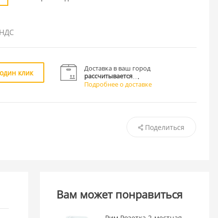
 НДС
Доставка в ваш город
 один клик
рассчитывается
Подробнее о доставке
Поделиться
Вам может понравиться
Рим Розетка 2-местная