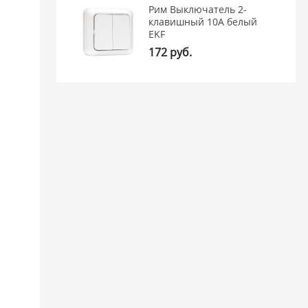
Рим Выключатель 2-
клавишный 10А белый
EKF
172 руб.