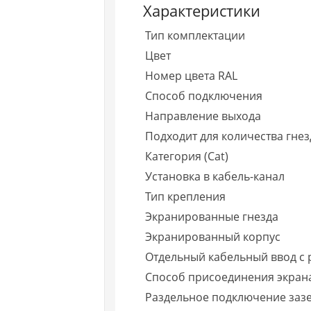
Характеристики
Тип комплектации
Цвет
Номер цвета RAL
Способ подключения
Направление выхода
Подходит для количества гне
Категория (Cat)
Установка в кабель-канал
Тип крепления
Экранированные гнезда
Экранированный корпус
Отдельный кабельный ввод с 
Способ присоединения экран
Раздельное подключение заз