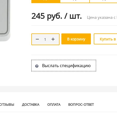
245 руб.
/
шт.
Цена указана с
В корзину
Купить в
Выслать спецификацию
ОТЗЫВЫ
ДОСТАВКА
ОПЛАТА
ВОПРОС-ОТВЕТ