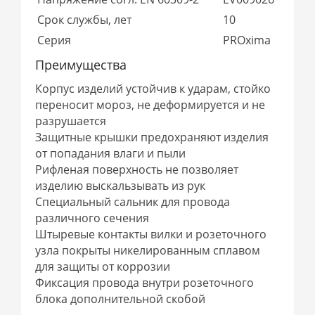
Срок службы, лет
10
Серия
PROxima
Преимущества
Корпус изделий устойчив к ударам, стойко
переносит мороз, не деформируется и не
разрушается
Защитные крышки предохраняют изделия
от попадания влаги и пыли
Рифленая поверхность не позволяет
изделию выскальзывать из рук
Специальный сальник для провода
различного сечения
Штыревые контакты вилки и розеточного
узла покрыты никелированным сплавом
для защиты от коррозии
Фиксация провода внутри розеточного
блока дополнительной скобой