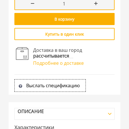
В корзину
Купить в один клик
Доставка в ваш город
рассчитывается
Подробнее о доставке
Выслать спецификацию
ОПИСАНИЕ
Характеристики