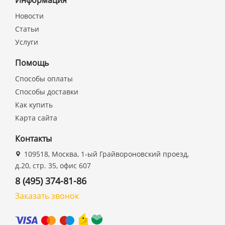
Информация
Новости
Статьи
Услуги
Помощь
Способы оплаты
Способы доставки
Как купить
Карта сайта
Контакты
109518, Москва, 1-ый Грайвороновский проезд,
д.20, стр. 35, офис 607
8 (495) 374-81-86
Заказать звонок