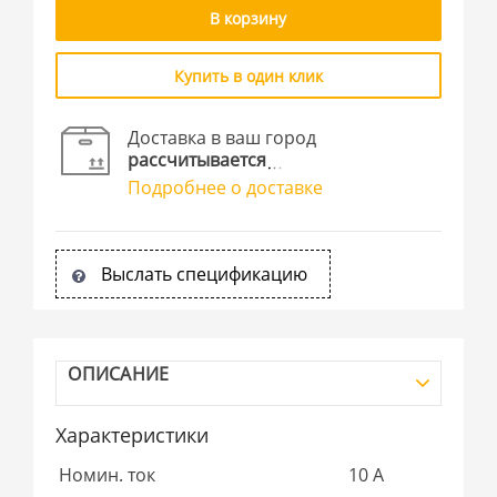
В корзину
Купить в один клик
Доставка в ваш город
рассчитывается
Подробнее о доставке
Выслать спецификацию
ОПИСАНИЕ
Характеристики
Номин. ток
10 А