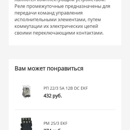
Реле промежуточные предназначены для
передачи команд управления
исполнительными элементами, путем
коммутации их электрических цепей
своими переключающими контактами.
Вам может понравиться
РП 22/3 5А 12В DС EKF
432 руб.
РМ 25/3 EKF