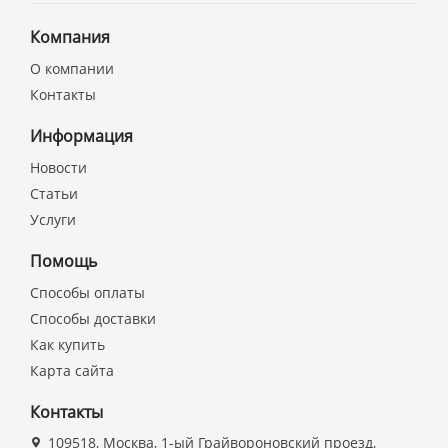
Компания
О компании
Контакты
Информация
Новости
Статьи
Услуги
Помощь
Способы оплаты
Способы доставки
Как купить
Карта сайта
Контакты
109518, Москва, 1-ый Грайвороновский проезд,