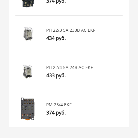
374 руб.
РП 22/3 5А 230В АС EKF
434 руб.
РП 22/4 5А 24В АС EKF
433 руб.
РМ 25/4 EKF
374 руб.