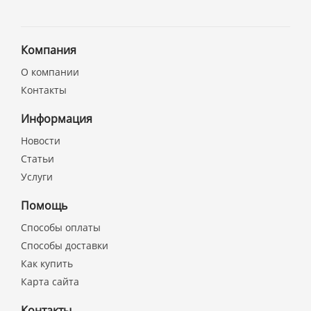
Компания
О компании
Контакты
Информация
Новости
Статьи
Услуги
Помощь
Способы оплаты
Способы доставки
Как купить
Карта сайта
Контакты