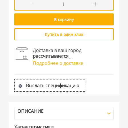
В корзину
Купить в один клик
Доставка в ваш город
рассчитывается
Подробнее о доставке
Выслать спецификацию
ОПИСАНИЕ
Характеристики