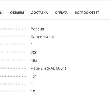
ТЫ
ОТЗЫВЫ
ДОСТАВКА
ОПЛАТА
ВОПРОС-ОТВЕТ
Россия
Консольная
1
200
483
Черный (RAL 9004)
19"
1
15