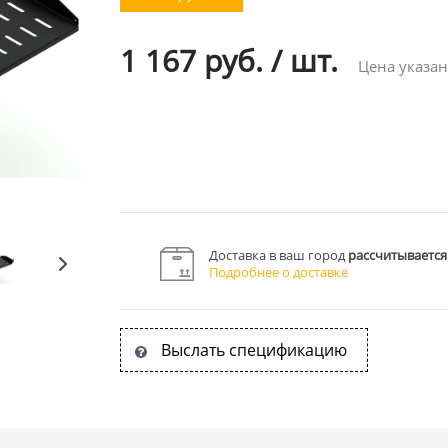
1 167 руб.
/
шт.
Цена указан
Доставка в ваш город
рассчитывается
Подробнее о доставке
Выслать спецификацию