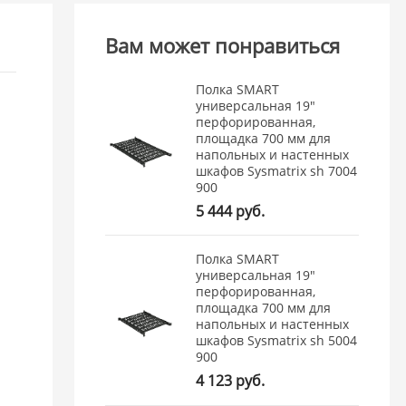
Вам может понравиться
Полка SMART
универсальная 19"
перфорированная,
площадка 700 мм для
напольных и настенных
шкафов Sysmatrix sh 7004
900
5 444 руб.
Полка SMART
универсальная 19"
перфорированная,
площадка 700 мм для
напольных и настенных
шкафов Sysmatrix sh 5004
900
4 123 руб.