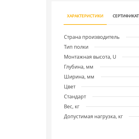
ХАРАКТЕРИСТИКИ
СЕРТИФИКА
Страна производитель
Тип полки
Монтажная высота, U
Глубина, мм
Ширина, мм
Цвет
Стандарт
Вес, кг
Допустимая нагрузка, кг