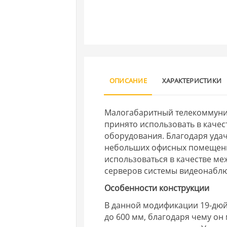
ОПИСАНИЕ
ХАРАКТЕРИСТИКИ
Малогабаритный телекоммуни
принято использовать в качес
оборудования. Благодаря уда
небольших офисных помещения
использоваться в качестве м
серверов системы видеонабл
Особенности конструкции
В данной модификации 19-дюй
до 600 мм, благодаря чему о