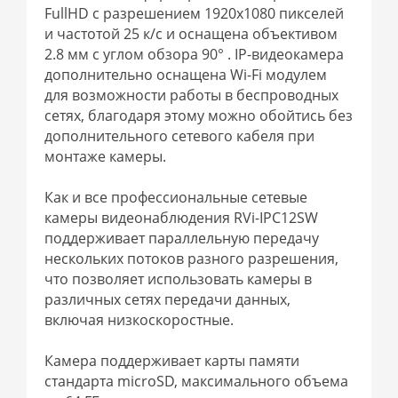
FullHD с разрешением 1920х1080 пикселей
и частотой 25 к/с и оснащена объективом
2.8 мм с углом обзора 90° . IP-видеокамера
дополнительно оснащена Wi-Fi модулем
для возможности работы в беспроводных
сетях, благодаря этому можно обойтись без
дополнительного сетевого кабеля при
монтаже камеры.
Как и все профессиональные сетевые
камеры видеонаблюдения RVi-IPC12SW
поддерживает параллельную передачу
нескольких потоков разного разрешения,
что позволяет использовать камеры в
различных сетях передачи данных,
включая низкоскоростные.
Камера поддерживает карты памяти
стандарта microSD, максимального объема