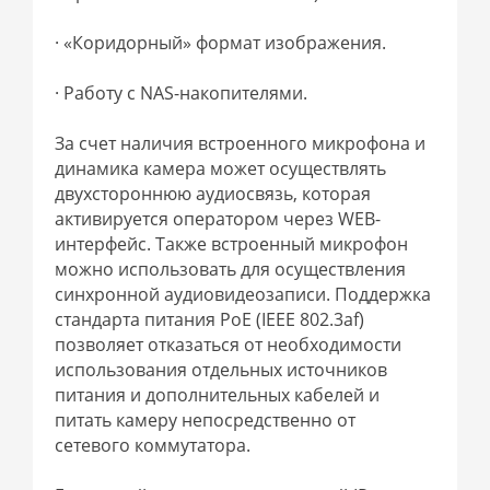
· «Коридорный» формат изображения.
· Работу с NAS-накопителями.
За счет наличия встроенного микрофона и
динамика камера может осуществлять
двухстороннюю аудиосвязь, которая
активируется оператором через WEB-
интерфейс. Также встроенный микрофон
можно использовать для осуществления
синхронной аудиовидеозаписи. Поддержка
стандарта питания PoE (IEEE 802.3af)
позволяет отказаться от необходимости
использования отдельных источников
питания и дополнительных кабелей и
питать камеру непосредственно от
сетевого коммутатора.