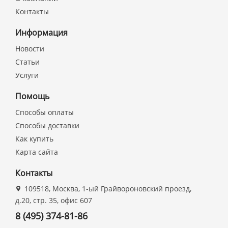
Контакты
Информация
Новости
Статьи
Услуги
Помощь
Способы оплаты
Способы доставки
Как купить
Карта сайта
Контакты
109518, Москва, 1-ый Грайвороновский проезд,
д.20, стр. 35, офис 607
8 (495) 374-81-86