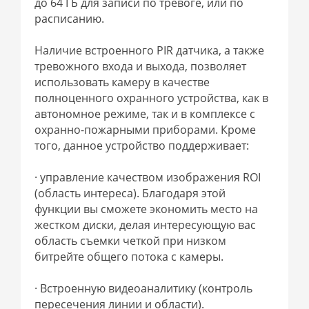
до 64 ГБ для записи по тревоге, или по
расписанию.
Наличие встроенного PIR датчика, а также
тревожного входа и выхода, позволяет
использовать камеру в качестве
полноценного охранного устройства, как в
автономное режиме, так и в комплексе с
охранно-пожарными приборами. Кроме
того, данное устройство поддерживает:
· управление качеством изображения ROI
(область интереса). Благодаря этой
функции вы сможете экономить место на
жестком диски, делая интересующую вас
область съемки четкой при низком
битрейте общего потока с камеры.
· Встроенную видеоаналитику (контроль
пересечения линии и области).