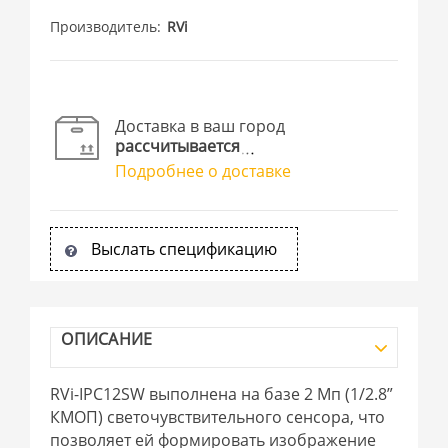
Производитель
RVi
Доставка в ваш город
рассчитывается
Подробнее о доставке
Выслать спецификацию
ОПИСАНИЕ
RVi-IPC12SW выполнена на базе 2 Мп (1/2.8”
КМОП) светочувствительного сенсора, что
позволяет ей формировать изображение