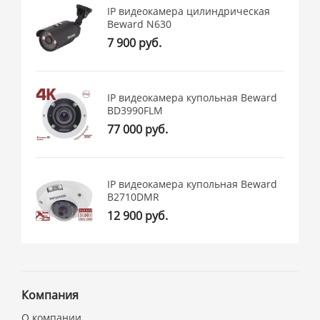
IP видеокамера цилиндрическая
Beward N630
7 900 руб.
IP видеокамера купольная Beward
BD3990FLM
77 000 руб.
IP видеокамера купольная Beward
B2710DMR
12 900 руб.
Компания
О компании