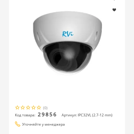
(0)
29856
Код товара:
Артикул: IPC32VL (2.7-12 mm)
Уточняйте у менеджера