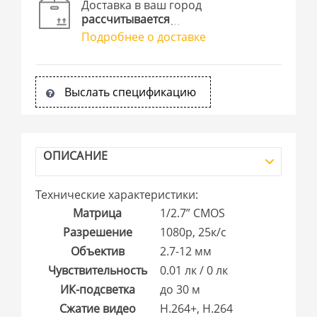
Доставка в ваш город
рассчитывается
Подробнее о доставке
Выслать спецификацию
ОПИСАНИЕ
Технические характеристики:
Матрица
1/2.7” CMOS
Разрешение
1080p, 25к/с
Объектив
2.7-12 мм
Чувствительность
0.01 лк / 0 лк
ИК-подсветка
до 30 м
Сжатие видео
H.264+, H.264