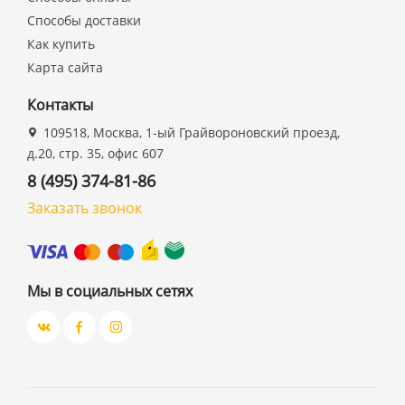
Способы доставки
Как купить
Карта сайта
Контакты
109518, Москва, 1-ый Грайвороновский проезд,
д.20, стр. 35, офис 607
8 (495) 374-81-86
Заказать звонок
Мы в социальных сетях