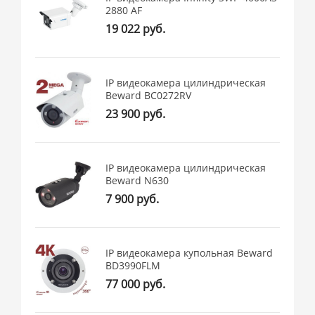
2880 AF
19 022 руб.
IP видеокамера цилиндрическая
Beward BC0272RV
23 900 руб.
IP видеокамера цилиндрическая
Beward N630
7 900 руб.
IP видеокамера купольная Beward
BD3990FLM
77 000 руб.