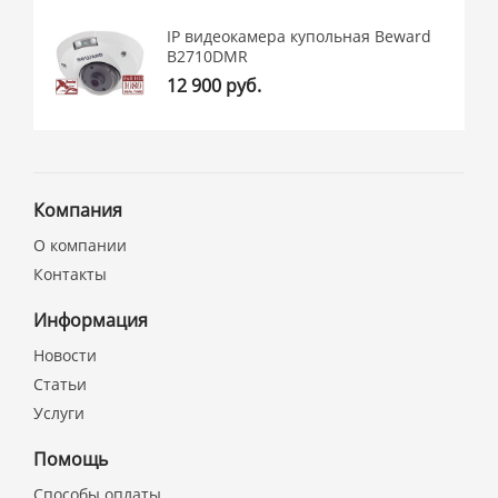
IP видеокамера купольная Beward
B2710DMR
12 900 руб.
Компания
О компании
Контакты
Информация
Новости
Статьи
Услуги
Помощь
Способы оплаты