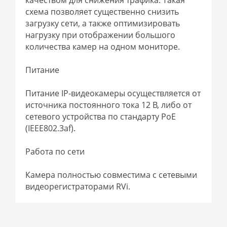
схема позволяет существенно снизить
загрузку сети, а также оптимизировать
нагрузку при отображении большого
количества камер на одном мониторе.
Питание
Питание IP-видеокамеры осуществляется от
источника постоянного тока 12 В, либо от
сетевого устройства по стандарту PoE
(IEEE802.3af).
Работа по сети
Камера полностью совместима с сетевыми
видеорегистраторами RVi.