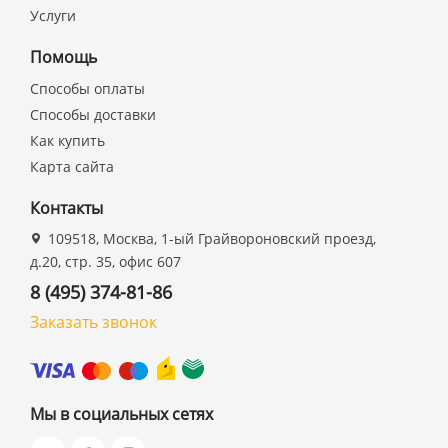
Услуги
Помощь
Способы оплаты
Способы доставки
Как купить
Карта сайта
Контакты
109518, Москва, 1-ый Грайвороновский проезд,
д.20, стр. 35, офис 607
8 (495) 374-81-86
Заказать звонок
Мы в социальных сетях