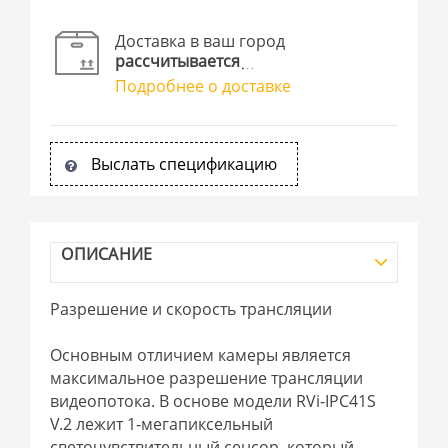
Доставка в ваш город
рассчитывается
Подробнее о доставке
Выслать спецификацию
ОПИСАНИЕ
Разрешение и скорость трансляции
Основным отличием камеры является
максимальное разрешение трансляции
видеопотока. В основе модели RVi-IPC41S
V.2 лежит 1-мегапиксельный
светочувствительный сенсор, который