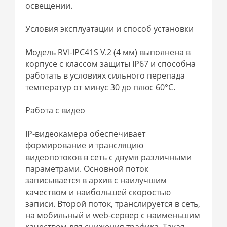
освещении.
Условия эксплуатации и способ установки
Модель RVI-IPC41S V.2 (4 мм) выполнена в
корпусе с классом защиты IP67 и способна
работать в условиях сильного перепада
температур от минус 30 до плюс 60°С.
Работа с видео
IP-видеокамера обеспечивает
формирование и трансляцию
видеопотоков в сеть с двумя различными
параметрами. Основной поток
записывается в архив с наилучшим
качеством и наибольшей скоростью
записи. Второй поток, транслируется в сеть,
на мобильный и web-сервер с наименьшим
качеством для снижения трафика. Такая