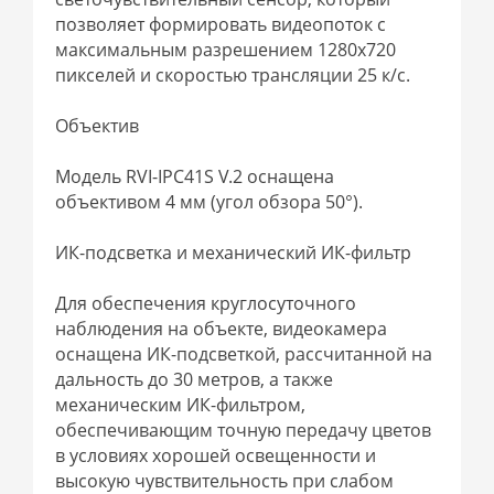
позволяет формировать видеопоток с
максимальным разрешением 1280х720
пикселей и скоростью трансляции 25 к/с.
Объектив
Модель RVI-IPC41S V.2 оснащена
объективом 4 мм (угол обзора 50°).
ИК-подсветка и механический ИК-фильтр
Для обеспечения круглосуточного
наблюдения на объекте, видеокамера
оснащена ИК-подсветкой, рассчитанной на
дальность до 30 метров, а также
механическим ИК-фильтром,
обеспечивающим точную передачу цветов
в условиях хорошей освещенности и
высокую чувствительность при слабом