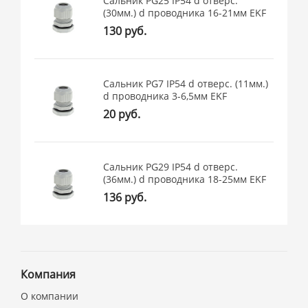
Сальник PG25 IP54 d отверс.
(30мм.) d проводника 16-21мм EKF
130 руб.
Сальник PG7 IP54 d отверс. (11мм.)
d проводника 3-6,5мм EKF
20 руб.
Сальник PG29 IP54 d отверс.
(36мм.) d проводника 18-25мм EKF
136 руб.
Компания
О компании