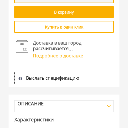
В корзину
Купить в один клик
Доставка в ваш город
рассчитывается
Подробнее о доставке
Выслать спецификацию
ОПИСАНИЕ
Характеристики