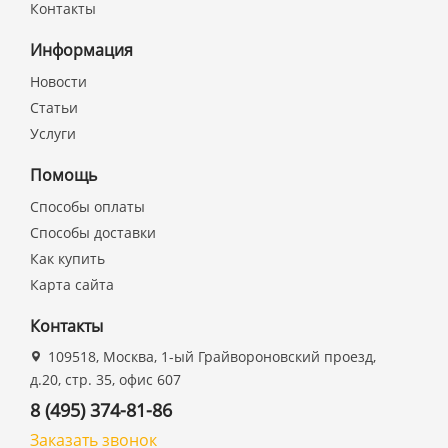
Контакты
Информация
Новости
Статьи
Услуги
Помощь
Способы оплаты
Способы доставки
Как купить
Карта сайта
Контакты
109518, Москва, 1-ый Грайвороновский проезд,
д.20, стр. 35, офис 607
8 (495) 374-81-86
Заказать звонок