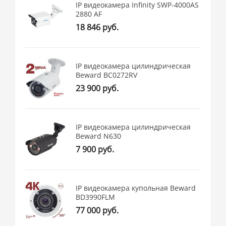
IP видеокамера Infinity SWP-4000AS
2880 AF
18 846 руб.
IP видеокамера цилиндрическая
Beward BC0272RV
23 900 руб.
IP видеокамера цилиндрическая
Beward N630
7 900 руб.
IP видеокамера купольная Beward
BD3990FLM
77 000 руб.