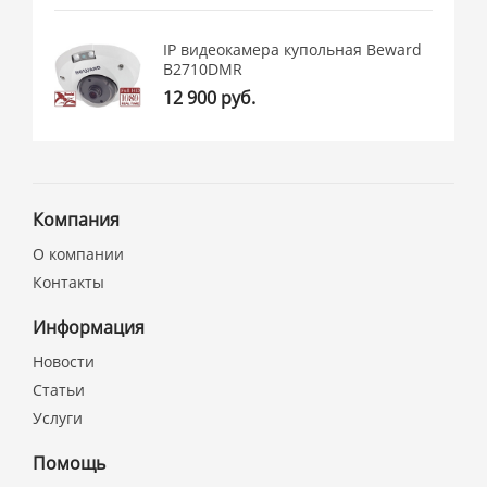
IP видеокамера купольная Beward
B2710DMR
12 900 руб.
Компания
О компании
Контакты
Информация
Новости
Статьи
Услуги
Помощь