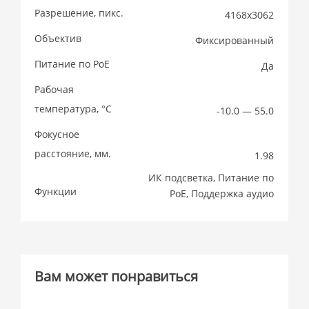
Разрешение, пикс.
4168x3062
Объектив
Фиксированный
Питание по PoE
Да
Рабочая
температура, °C
-10.0 — 55.0
Фокусное
расстояние, мм.
1.98
ИК подсветка, Питание по
Функции
PoE, Поддержка аудио
Вам может понравиться