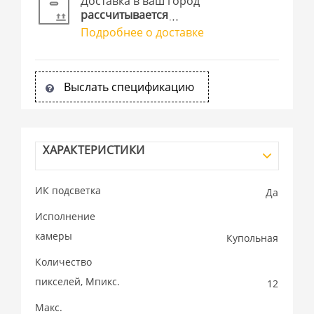
Доставка в ваш город
рассчитывается
Подробнее о доставке
Выслать спецификацию
ХАРАКТЕРИСТИКИ
ИК подсветка
Да
Исполнение
камеры
Купольная
Количество
пикселей, Мпикс.
12
Макс.