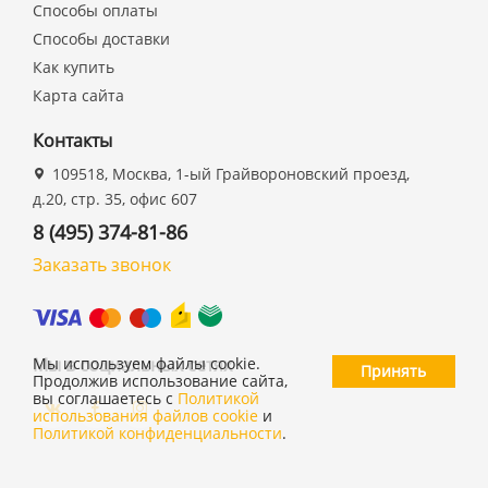
Способы оплаты
Способы доставки
Как купить
Карта сайта
Контакты
109518, Москва, 1-ый Грайвороновский проезд,
д.20, стр. 35, офис 607
8 (495) 374-81-86
Заказать звонок
Мы в социальных сетях
Мы используем файлы cookie.
Принять
Продолжив использование сайта,
вы соглашаетесь с
Политикой
использования файлов cookie
и
Политикой конфиденциальности
.