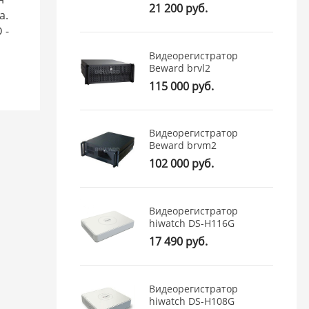
21 200 руб.
а.
 -
Видеорегистратор
Beward brvl2
115 000 руб.
Видеорегистратор
Beward brvm2
102 000 руб.
Видеорегистратор
hiwatch DS-H116G
17 490 руб.
Видеорегистратор
hiwatch DS-H108G