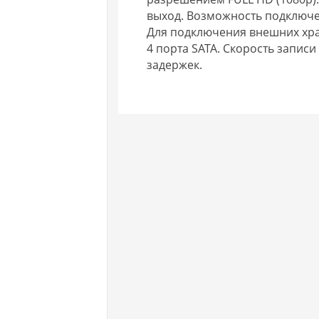
выход. Возможность подключе
Для подключения внешних хран
4 порта SATA. Скорость записи
задержек.