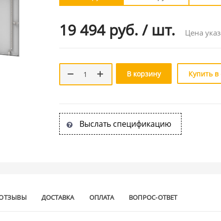
19 494 руб.
/
шт.
Цена указ
В корзину
Купить в
Выслать спецификацию
ОТЗЫВЫ
ДОСТАВКА
ОПЛАТА
ВОПРОС-ОТВЕТ