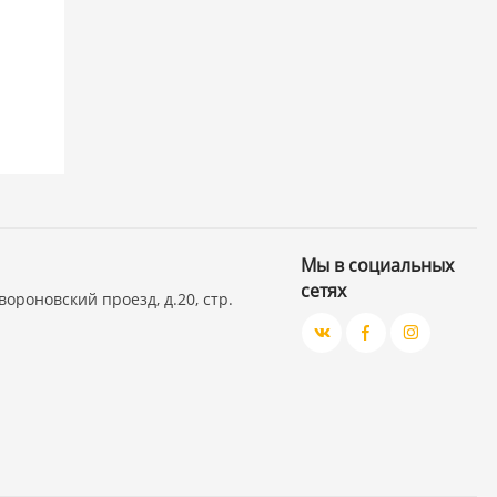
Мы в социальных
сетях
вороновский проезд, д.20, стр.