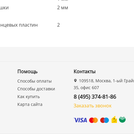
ышки
2 мм
анцевых пластин
2
Помощь
Контакты
109518, Москва, 1-ый Грай
Способы оплаты
35, офис 607
Способы доставки
8 (495) 374-81-86
Как купить
Карта сайта
Заказать звонок