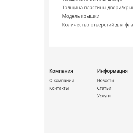
Толщина пластины двери/кр
Модель крышки
Количество отверстий для фл
Компания
Информация
О компании
Новости
Контакты
Статьи
Услуги