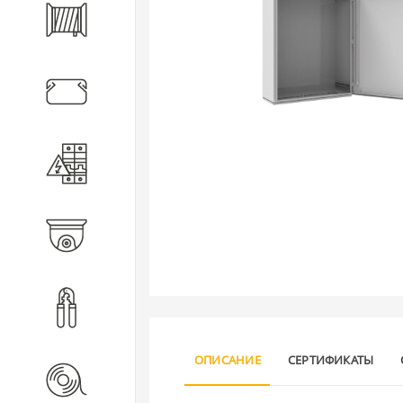
Кабель
Кабеленесущие системы
Электротехническое
оборудование
Видеонаблюдение
Инструмент
ОПИСАНИЕ
СЕРТИФИКАТЫ
Расходные материалы