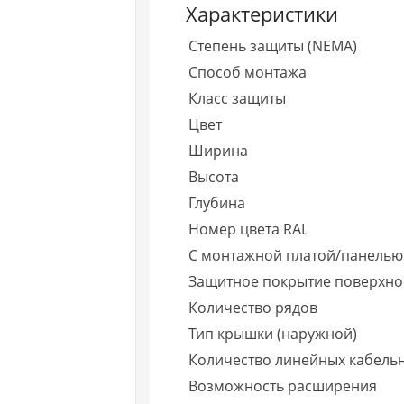
Характеристики
Степень защиты (NEMA)
Способ монтажа
Класс защиты
Цвет
Ширина
Высота
Глубина
Номер цвета RAL
С монтажной платой/панелью
Защитное покрытие поверхно
Количество рядов
Тип крышки (наружной)
Количество линейных кабель
Возможность расширения