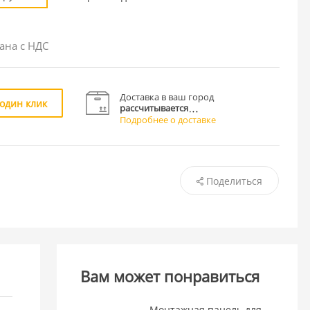
ана с НДС
Доставка в ваш город
 один клик
рассчитывается
Подробнее о доставке
Поделиться
Вам может понравиться
Монтажная панель для