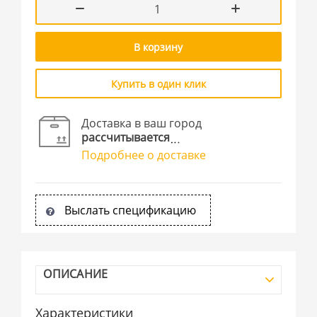
В корзину
Купить в один клик
Доставка в ваш город
рассчитывается
Подробнее о доставке
Выслать спецификацию
ОПИСАНИЕ
Характеристики