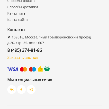
Способы оплаты
Способы доставки
Как купить
Карта сайта
Контакты
109518, Москва, 1-ый Грайвороновский проезд,
д.20, стр. 35, офис 607
8 (495) 374-81-86
Заказать звонок
Мы в социальных сетях