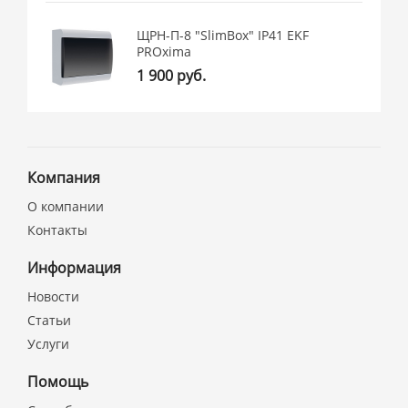
ЩРН-П-8 "SlimBox" IP41 EKF
PROxima
1 900 руб.
Компания
О компании
Контакты
Информация
Новости
Статьи
Услуги
Помощь