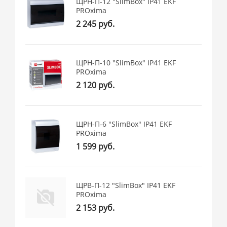
ЩРН-П-12 "SlimBox" IP41 EKF
PROxima
2 245 руб.
ЩРН-П-10 "SlimBox" IP41 EKF
PROxima
2 120 руб.
ЩРН-П-6 "SlimBox" IP41 EKF
PROxima
1 599 руб.
ЩРВ-П-12 "SlimBox" IP41 EKF
PROxima
2 153 руб.