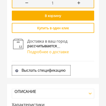
В корзину
Купить в один клик
Доставка в ваш город
рассчитывается
Подробнее о доставке
Выслать спецификацию
ОПИСАНИЕ
Характеристики