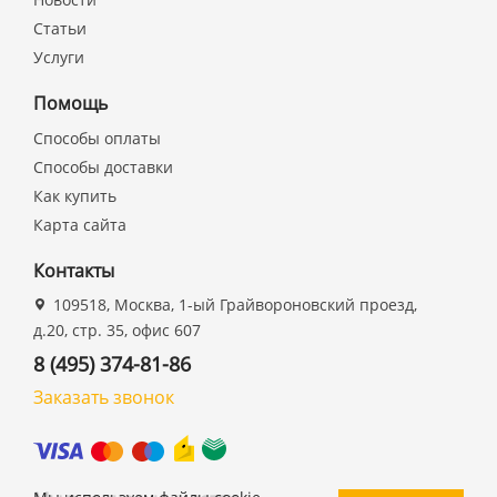
Статьи
Услуги
Помощь
Способы оплаты
Способы доставки
Как купить
Карта сайта
Контакты
109518, Москва, 1-ый Грайвороновский проезд,
д.20, стр. 35, офис 607
8 (495) 374-81-86
Заказать звонок