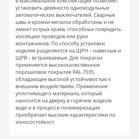
в максимальной комплектации позволяет
установить девяносто одномодульных
автоматических выключателей. Сварные
швы и кромки металла обработаны и не
имеют острых краев, способных повредить
изоляцию проводов или руки
монтажников. По способу установки
изделия разделяются на ЩРН – навесные и
ЩРВ – встраиваемые. Для покраски
применяется высококачественное
порошковое покрытие RAL-7035,
обладающее высокой устойчивостью к
внешним воздействиям. Применение
уплотняющего материала, который
наносится на дверку в горячем жидком
виде и в процессе полимеризации
приобретает высокие характеристики по
износостойкост