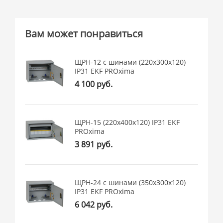
Вам может понравиться
ЩРН-12 с шинами (220х300х120)
IP31 EKF PROxima
4 100 руб.
ЩРН-15 (220х400х120) IP31 EKF
PROxima
3 891 руб.
ЩРН-24 с шинами (350х300х120)
IP31 EKF PROxima
6 042 руб.