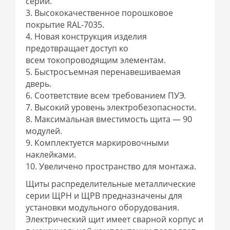
серии.
3. Высококачественное порошковое
покрытие RAL-7035.
4. Новая конструкция изделия
предотвращает доступ ко
всем токопроводящим элементам.
5. Быстросъемная перенавешиваемая
дверь.
6. Соответствие всем требованием ПУЭ.
7. Высокий уровень электробезопасности.
8. Максимальная вместимость щита — 90
модулей.
9. Комплектуется маркировочными
наклейками.
10. Увеличено пространство для монтажа.
Щиты распределительные металлические
серии ЩРН и ЩРВ предназначены для
установки модульного оборудования.
Электрический щит имеет сварной корпус и