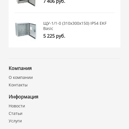
7 406 руб.
ЩУ-1/1-0 (310х300х150) IP54 EKF
Basic
5 225 руб.
Компания
О компании
Контакты
Информация
Новости
Статьи
Услуги