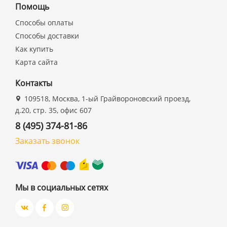
Помощь
Способы оплаты
Способы доставки
Как купить
Карта сайта
Контакты
109518, Москва, 1-ый Грайвороновский проезд,
д.20, стр. 35, офис 607
8 (495) 374-81-86
Заказать звонок
Мы в социальных сетях