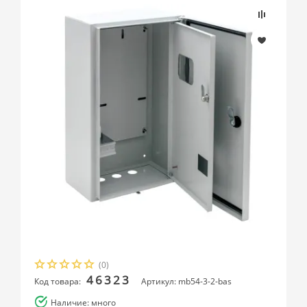
(0)
46323
Код товара:
Артикул: mb54-3-2-bas
Наличие: много