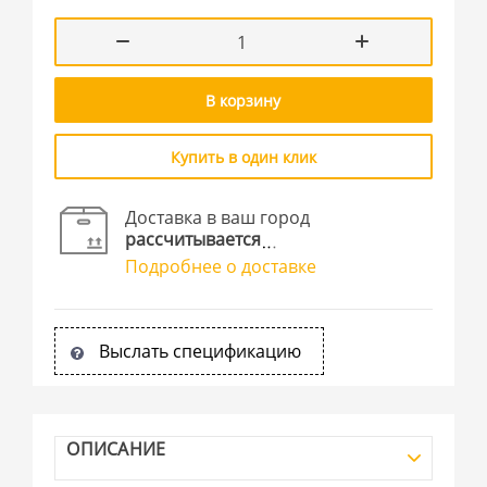
В корзину
Купить в один клик
Доставка в ваш город
рассчитывается
Подробнее о доставке
Выслать спецификацию
ОПИСАНИЕ