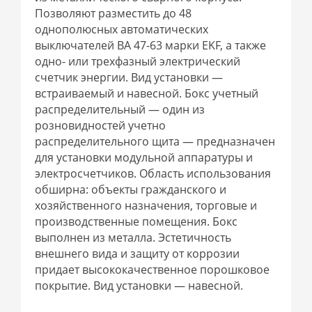
Позволяют разместить до 48
однополюсных автоматических
выключателей ВА 47-63 марки EKF, а также
одно- или трехфазный электрический
счетчик энергии. Вид установки —
встраиваемый и навесной. Бокс учетный
распределительный — один из
розновидностей учетно
распределительного щита — предназначен
для установки модульной аппаратуры и
электросчетчиков. Область использования
обширна: объекты гражданского и
хозяйственного назначения, торговые и
производственные помещения. Бокс
выполнен из металла. Эстетичность
внешнего вида и защиту от коррозии
придает высококачественное порошковое
покрытие. Вид установки — навесной.