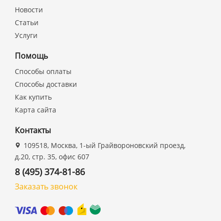
Новости
Статьи
Услуги
Помощь
Способы оплаты
Способы доставки
Как купить
Карта сайта
Контакты
109518, Москва, 1-ый Грайвороновский проезд,
д.20, стр. 35, офис 607
8 (495) 374-81-86
Заказать звонок