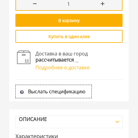
В корзину
Купить в один клик
Доставка в ваш город
рассчитывается
Подробнее о доставке
Выслать спецификацию
ОПИСАНИЕ
Характеристики