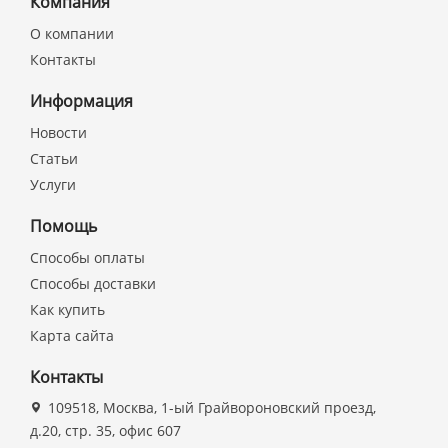
Компания
О компании
Контакты
Информация
Новости
Статьи
Услуги
Помощь
Способы оплаты
Способы доставки
Как купить
Карта сайта
Контакты
109518, Москва, 1-ый Грайвороновский проезд,
д.20, стр. 35, офис 607