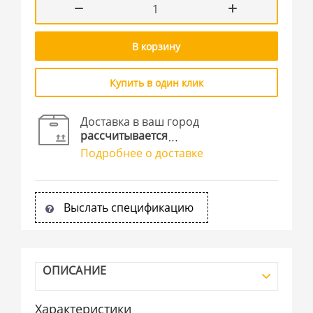
В корзину
Купить в один клик
Доставка в ваш город
рассчитывается
Подробнее о доставке
Выслать спецификацию
ОПИСАНИЕ
Характеристики