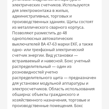
электрических счетчиков. Используются
для электромонтажа в жилых,
административных, торговых и
производственных зданиях. Щиты состоят
из металлического сварного корпуса.
Позволяют разместить до 48
однополюсных автоматических
выключателей ВА 47-63 марки EKF, а также
одно- или трехфазный электрический
счетчик энергии. Вид установки —
встраиваемый и навесной. Бокс учетный
распределительный — один из
розновидностей учетно
распределительного щита — предназначен
для установки модульной аппаратуры и
электросчетчиков. Область использования
обширна: объекты гражданского и
хозяйственного назначения, торговые и
производственные помещения. Бокс