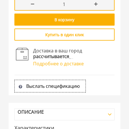
В корзину
Купить в один клик
Доставка в ваш город
рассчитывается
Подробнее о доставке
Выслать спецификацию
ОПИСАНИЕ
Характеристики