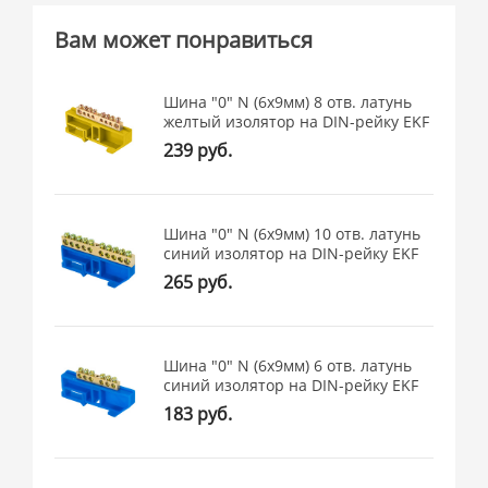
Вам может понравиться
Шина "0" N (6x9мм) 8 отв. латунь
желтый изолятор на DIN-рейку EKF
239 руб.
Шина "0" N (6x9мм) 10 отв. латунь
синий изолятор на DIN-рейку EKF
265 руб.
Шина "0" N (6x9мм) 6 отв. латунь
синий изолятор на DIN-рейку EKF
183 руб.