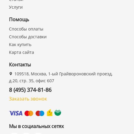
Услуги
Помощь
Способы оплаты
Способы доставки
Как купить
Карта сайта
Контакты
109518, Москва, 1-ый Грайвороновский проезд,
д.20, стр. 35, офис 607
8 (495) 374-81-86
Заказать звонок
Мы в социальных сетях