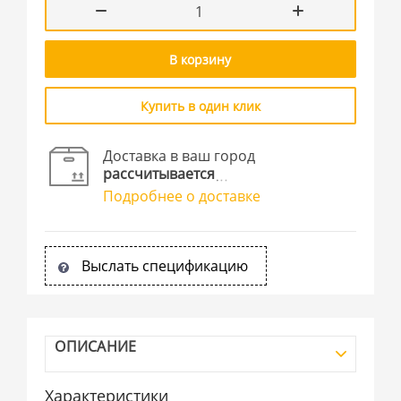
В корзину
Купить в один клик
Доставка в ваш город
рассчитывается
Подробнее о доставке
Выслать спецификацию
ОПИСАНИЕ
Характеристики