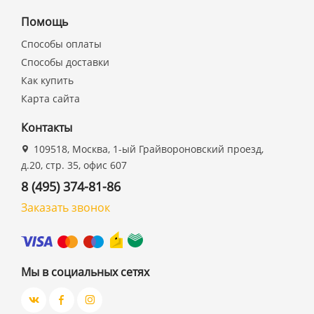
Помощь
Способы оплаты
Способы доставки
Как купить
Карта сайта
Контакты
109518, Москва, 1-ый Грайвороновский проезд,
д.20, стр. 35, офис 607
8 (495) 374-81-86
Заказать звонок
Мы в социальных сетях