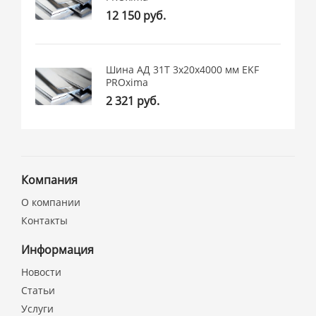
12 150 руб.
Шина АД 31Т 3х20х4000 мм EKF
PROxima
2 321 руб.
Компания
О компании
Контакты
Информация
Новости
Статьи
Услуги