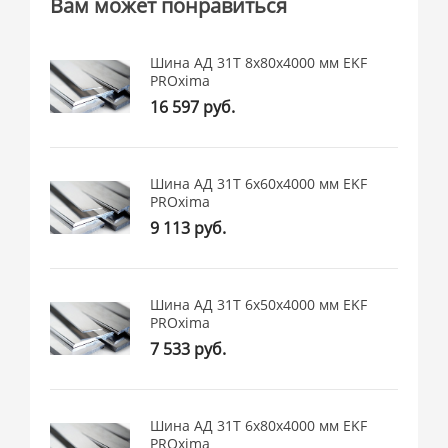
Вам может понравиться
Шина АД 31Т 8х80х4000 мм EKF
PROxima
16 597 руб.
Шина АД 31Т 6х60х4000 мм EKF
PROxima
9 113 руб.
Шина АД 31Т 6х50х4000 мм EKF
PROxima
7 533 руб.
Шина АД 31Т 6х80х4000 мм EKF
PROxima