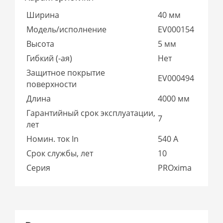
Ширина
40 мм
Модель/исполнение
EV000154
Высота
5 мм
Гибкий (-ая)
Нет
Защитное покрытие
EV000494
поверхности
Длина
4000 мм
Гарантийный срок эксплуатации,
7
лет
Номин. ток In
540 А
Срок службы, лет
10
Серия
PROxima