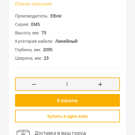
Полное описание
Производитель
Elbox
Серия
EMS
Высота, мм
73
Категория кабеля
Линейный
Глубина, мм
2095
Ширина, мм
23
В корзину
Купить в один клик
Доставка в ваш город