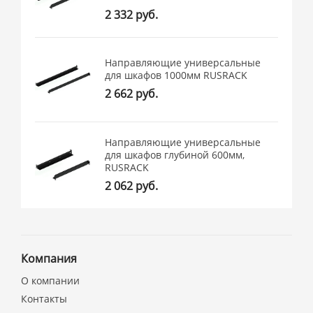
2 332 руб.
Направляющие универсальные
для шкафов 1000мм RUSRACK
2 662 руб.
Направляющие универсальные
для шкафов глубиной 600мм,
RUSRACK
2 062 руб.
Компания
О компании
Контакты