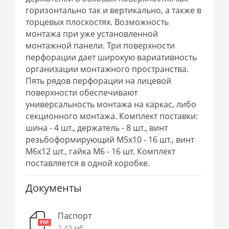
горизонтально так и вертикально, а также в
торцевых плоскостях. Возможность
монтажа при уже установленной
монтажной панели. Три поверхности
перфорации дает широкую вариативность
организации монтажного пространства.
Пять рядов перфорации на лицевой
поверхности обеспечивают
универсальность монтажа на каркас, либо
секционного монтажа. Комплект поставки:
шина - 4 шт., держатель - 8 шт., винт
резьбоформирующий М5х10 - 16 шт., винт
М6х12 шт., гайка М6 - 16 шт. Комплект
поставляется в одной коробке.
Документы
Паспорт
2.43 мб