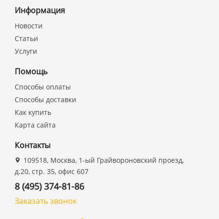
Информация
Новости
Статьи
Услуги
Помощь
Способы оплаты
Способы доставки
Как купить
Карта сайта
Контакты
109518, Москва, 1-ый Грайвороновский проезд,
д.20, стр. 35, офис 607
8 (495) 374-81-86
Заказать звонок