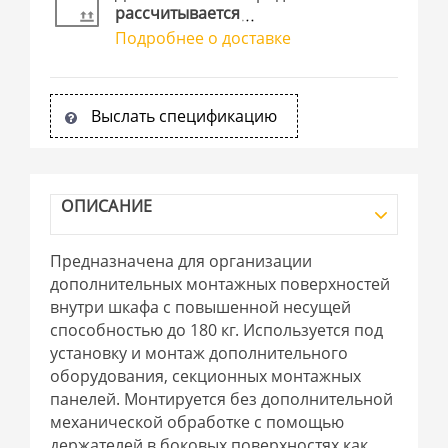
рассчитывается
Подробнее о доставке
Выслать спецификацию
ОПИСАНИЕ
Предназначена для организации
дополнительных монтажных поверхностей
внутри шкафа с повышенной несущей
способностью до 180 кг. Используется под
установку и монтаж дополнительного
оборудования, секционных монтажных
панелей. Монтируется без дополнительной
механической обработке с помощью
держателей в боковых поверхностях как