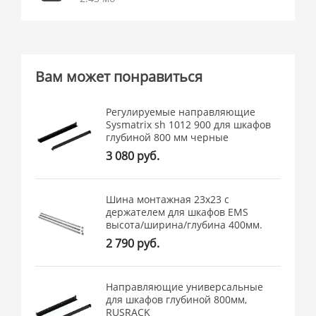
Вам может понравиться
Регулируемые направляющие
Sysmatrix sh 1012 900 для шкафов
глубиной 800 мм черные
3 080 руб.
Шина монтажная 23х23 с
держателем для шкафов EMS
высота/ширина/глубина 400мм.
2 790 руб.
Направляющие универсальные
для шкафов глубиной 800мм,
RUSRACK