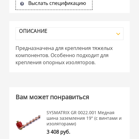
Выслать спецификацию
ОПИСАНИЕ
Предназначена для крепления тяжелых
компонентов. Особенно подходит для
крепления опорных изоляторов.
Вам может понравиться
SYSMATRIX GR 0022.001 Медная
шина заземления 19" (с винтами и
изоляторами)
3 408 руб.