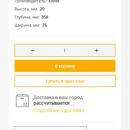
Производитель
Elbox
Высота, мм
20
Глубина, мм
358
Ширина, мм
75
В корзину
Купить в один клик
Доставка в ваш город
рассчитывается
Подробнее о доставке