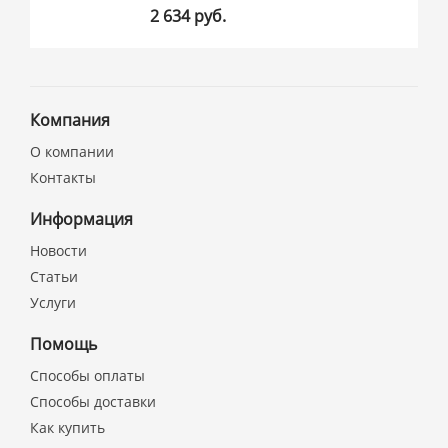
2 634 руб.
Компания
О компании
Контакты
Информация
Новости
Статьи
Услуги
Помощь
Способы оплаты
Способы доставки
Как купить