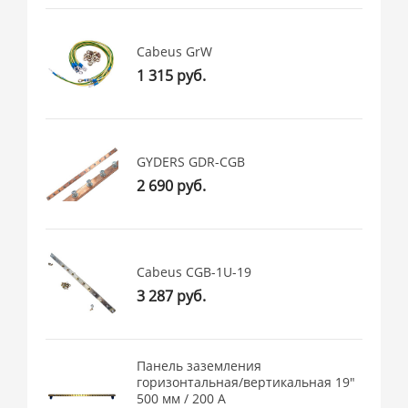
Cabeus GrW
1 315 руб.
GYDERS GDR-CGB
2 690 руб.
Cabeus CGB-1U-19
3 287 руб.
Панель заземления
горизонтальная/вертикальная 19"
500 мм / 200 А