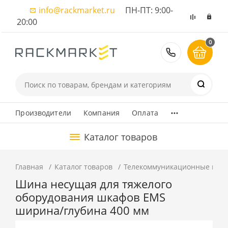
info@rackmarket.ru
ПН-ПТ: 9:00-
20:00
0
8 (495) 374
...
Производители
Компания
Оплата
Каталог товаров
Главная
Каталог товаров
Телекоммуникационные шка
Шина несущая для тяжелого
оборудования шкафов EMS
ширина/глубина 400 мм