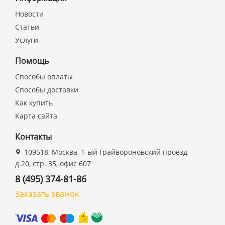
Новости
Статьи
Услуги
Помощь
Способы оплаты
Способы доставки
Как купить
Карта сайта
Контакты
109518, Москва, 1-ый Грайвороновский проезд,
д.20, стр. 35, офис 607
8 (495) 374-81-86
Заказать звонок