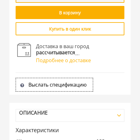
В корзину
Купить в один клик
Доставка в ваш город
рассчитывается
Подробнее о доставке
Выслать спецификацию
ОПИСАНИЕ
Характеристики