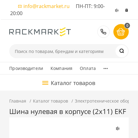
info@rackmarket.ru
ПН-ПТ: 9:00-
20:00
0
8 (495) 374
...
Производители
Компания
Оплата
Каталог товаров
Главная
Каталог товаров
Электротехническое оборуд
Шина нулевая в корпусе (2х11) EKF