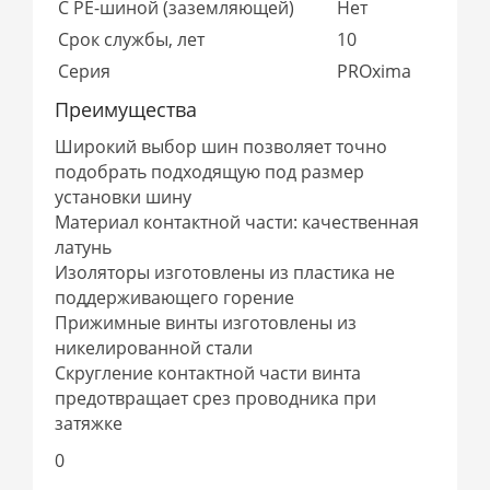
С PE-шиной (заземляющей)
Нет
Срок службы, лет
10
Серия
PROxima
Преимущества
Широкий выбор шин позволяет точно
подобрать подходящую под размер
установки шину
Материал контактной части: качественная
латунь
Изоляторы изготовлены из пластика не
поддерживающего горение
Прижимные винты изготовлены из
никелированной стали
Скругление контактной части винта
предотвращает срез проводника при
затяжке
0