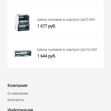
Шина нулевая в корпусе (4х7) EKF
1 677 руб.
Шина нулевая в корпусе (2х15) EKF
1 644 руб.
Компания
О компании
Контакты
Информация