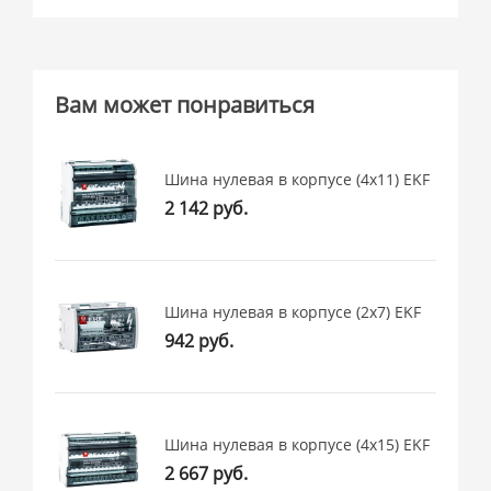
Вам может понравиться
Шина нулевая в корпусе (4х11) EKF
2 142 руб.
Шина нулевая в корпусе (2х7) EKF
942 руб.
Шина нулевая в корпусе (4х15) EKF
2 667 руб.