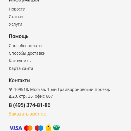
Новости
Статьи
Услуги
Помощь
Способы оплаты
Способы доставки
Как купить
Карта сайта
Контакты
109518, Москва, 1-ый Грайвороновский проезд,
д.20, стр. 35, офис 607
8 (495) 374-81-86
Заказать звонок