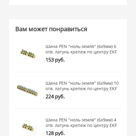
Вам может понравиться
Шина PEN "ноль-земля" (6x9мм) 6
отв. латунь крепеж по центру EKF
153 руб.
Шина PEN "ноль-земля" (6x9мм) 10
отв. латунь крепеж по центру EKF
224 руб.
Шина PEN "ноль-земля" (6x9мм) 4
отв. латунь крепеж по центру EKF
128 руб.