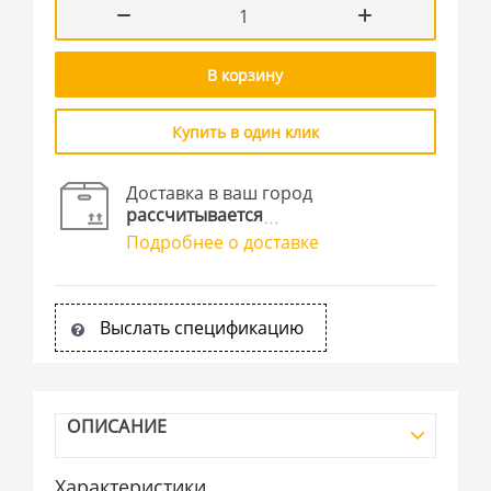
В корзину
Купить в один клик
Доставка в ваш город
рассчитывается
Подробнее о доставке
Выслать спецификацию
ОПИСАНИЕ
Характеристики