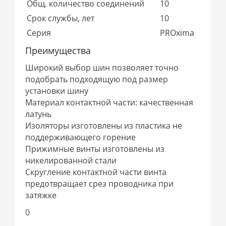
Общ. количество соединений
10
Срок службы, лет
10
Серия
PROxima
Преимущества
Широкий выбор шин позволяет точно
подобрать подходящую под размер
установки шину
Материал контактной части: качественная
латунь
Изоляторы изготовлены из пластика не
поддерживающего горение
Прижимные винты изготовлены из
никелированной стали
Скругление контактной части винта
предотвращает срез проводника при
затяжке
0