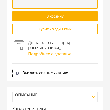
В корзину
Купить в один клик
Доставка в ваш город
рассчитывается
Подробнее о доставке
Выслать спецификацию
ОПИСАНИЕ
Характеристики