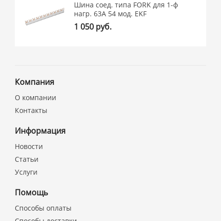
Шина соед. типа FORK для 1-ф
нагр. 63А 54 мод. EKF
1 050 руб.
Компания
О компании
Контакты
Информация
Новости
Статьи
Услуги
Помощь
Способы оплаты
Способы доставки