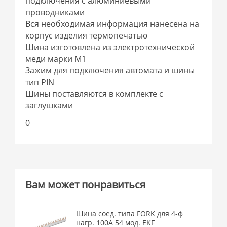
подключения с алюминиевыми
проводниками
Вся необходимая информация нанесена на
корпус изделия термопечатью
Шина изготовлена из электротехнической
меди марки М1
Зажим для подключения автомата и шины
тип PIN
Шины поставляются в комплекте с
заглушками
0
Вам может понравиться
Шина соед. типа FORK для 4-ф
нагр. 100А 54 мод. EKF