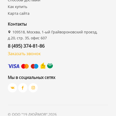
Как купить
Карта сайта
Контакты
109518, Москва, 1-ый Грайвороновский проезд,
д.20, стр. 35, офис 607
8 (495) 374-81-86
Заказать звонок
Мы в социальных сетях
©
ООО "19 ДЮЙМОВ"
,
2026