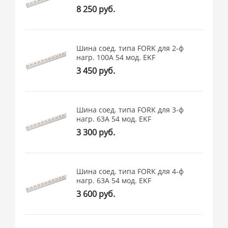
8 250 руб.
Шина соед. типа FORK для 2-ф
нагр. 100А 54 мод. EKF
3 450 руб.
Шина соед. типа FORK для 3-ф
нагр. 63А 54 мод. EKF
3 300 руб.
Шина соед. типа FORK для 4-ф
нагр. 63А 54 мод. EKF
3 600 руб.