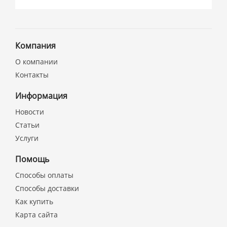
Компания
О компании
Контакты
Информация
Новости
Статьи
Услуги
Помощь
Способы оплаты
Способы доставки
Как купить
Карта сайта