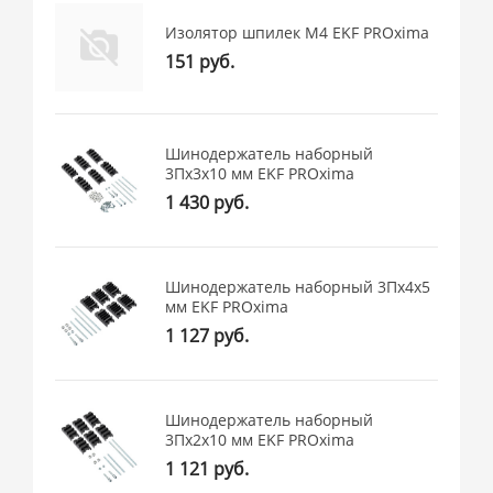
Изолятор шпилек М4 EKF PROxima
151 руб.
Шинодержатель наборный
3Пх3х10 мм EKF PROxima
1 430 руб.
Шинодержатель наборный 3Пх4х5
мм EKF PROxima
1 127 руб.
Шинодержатель наборный
3Пх2х10 мм EKF PROxima
1 121 руб.