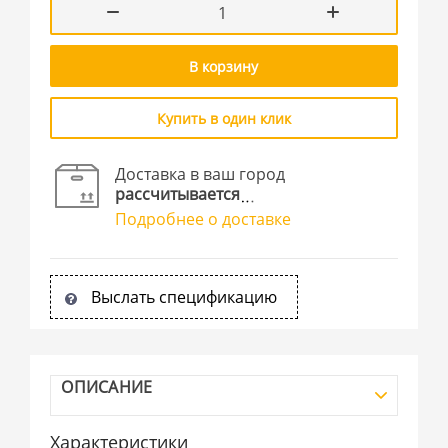
В корзину
Купить в один клик
Доставка в ваш город
рассчитывается
Подробнее о доставке
Выслать спецификацию
ОПИСАНИЕ
Характеристики