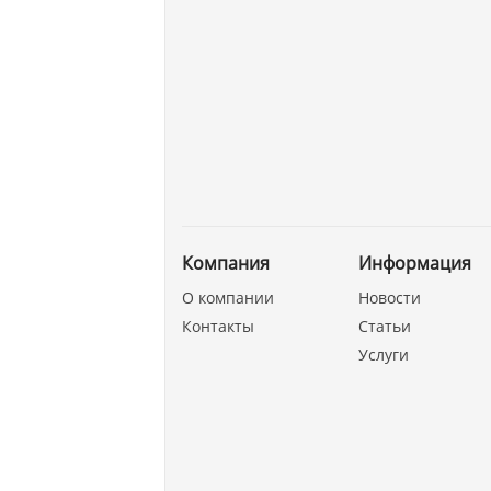
Компания
Информация
О компании
Новости
Контакты
Статьи
Услуги