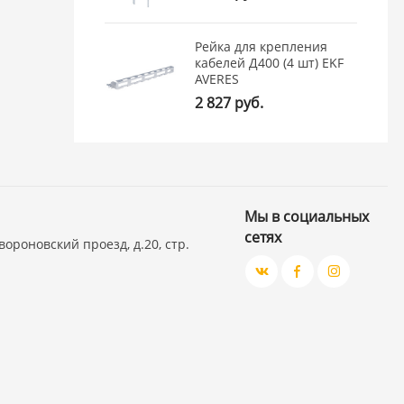
Рейка для крепления
кабелей Д400 (4 шт) EKF
AVERES
2 827 руб.
Мы в социальных
сетях
вороновский проезд, д.20, стр.