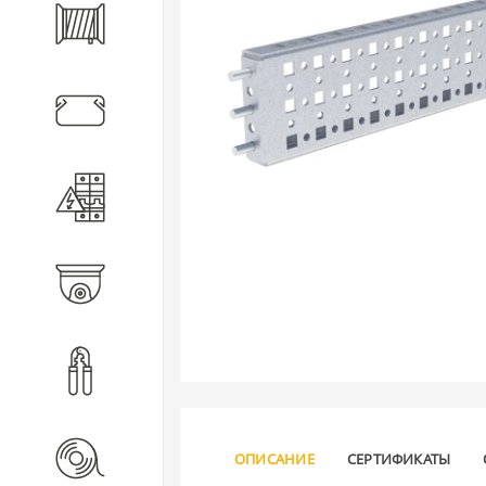
Кабель
Кабеленесущие системы
Электротехническое
оборудование
Видеонаблюдение
Инструмент
Расходные материалы
ОПИСАНИЕ
СЕРТИФИКАТЫ