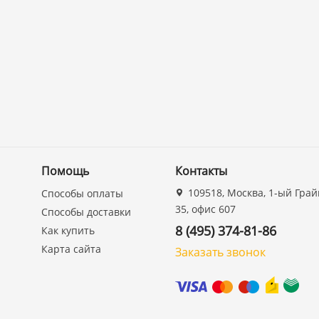
Помощь
Контакты
109518, Москва, 1-ый Грай
Способы оплаты
35, офис 607
Способы доставки
8 (495) 374-81-86
Как купить
Карта сайта
Заказать звонок