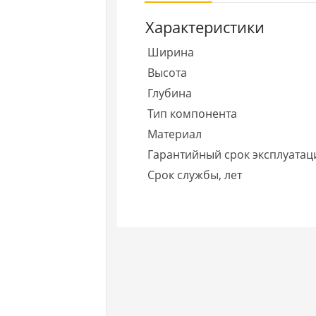
Характеристики
Ширина
Высота
Глубина
Тип компонента
Материал
Гарантийный срок эксплуатаци
Срок службы, лет