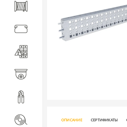
Кабель
Кабеленесущие системы
Электротехническое
оборудование
Видеонаблюдение
Инструмент
Расходные материалы
ОПИСАНИЕ
СЕРТИФИКАТЫ