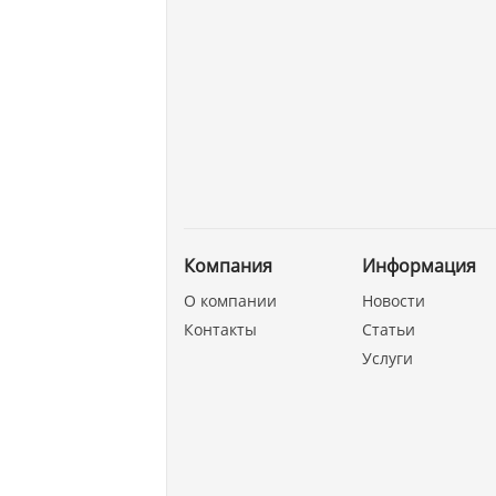
Компания
Информация
О компании
Новости
Контакты
Статьи
Услуги