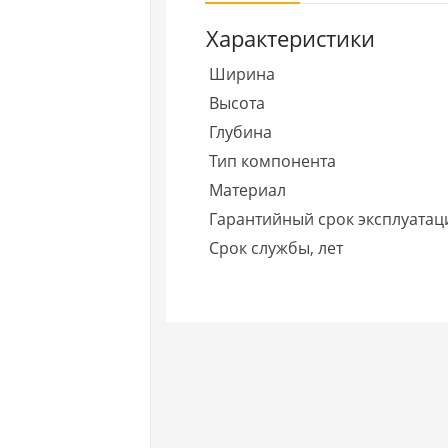
Характеристики
Ширина
Высота
Глубина
Тип компонента
Материал
Гарантийный срок эксплуатаци
Срок службы, лет