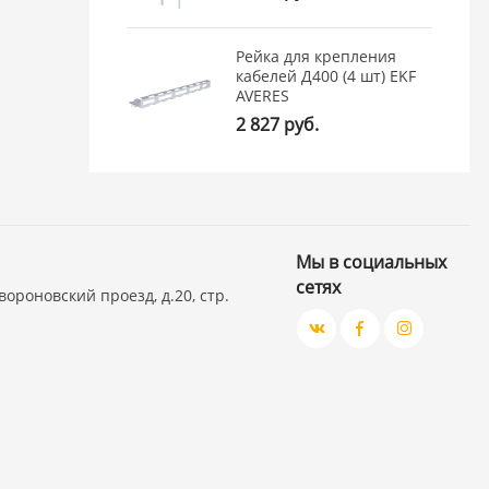
Рейка для крепления
кабелей Д400 (4 шт) EKF
AVERES
2 827 руб.
Мы в социальных
сетях
вороновский проезд, д.20, стр.