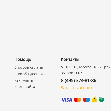
Помощь
Контакты
109518, Москва, 1-ый Грай
Способы оплаты
35, офис 607
Способы доставки
8 (495) 374-81-86
Как купить
Карта сайта
Заказать звонок