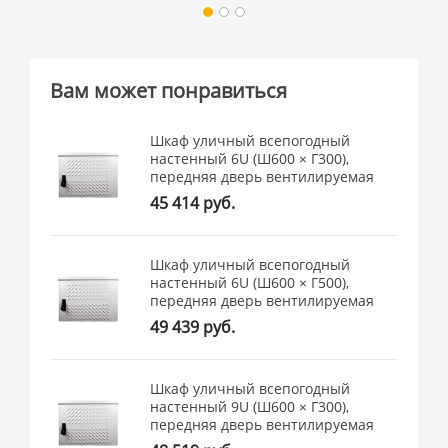
Вам может понравиться
Шкаф уличный всепогодный
настенный 6U (Ш600 × Г300),
передняя дверь вентилируемая
45 414 руб.
Шкаф уличный всепогодный
настенный 6U (Ш600 × Г500),
передняя дверь вентилируемая
49 439 руб.
Шкаф уличный всепогодный
настенный 9U (Ш600 × Г300),
передняя дверь вентилируемая