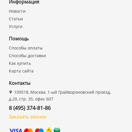
Информация
Новости
Статьи
Услуги
Помощь
Способы оплаты
Способы доставки
Как купить
Карта сайта
Контакты
109518, Москва, 1-ый Грайвороновский проезд,
д.20, стр. 35, офис 607
8 (495) 374-81-86
Заказать звонок