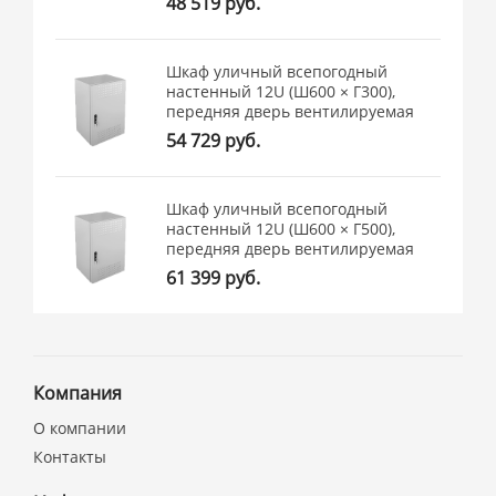
48 519 руб.
Шкаф уличный всепогодный
настенный 12U (Ш600 × Г300),
передняя дверь вентилируемая
54 729 руб.
Шкаф уличный всепогодный
настенный 12U (Ш600 × Г500),
передняя дверь вентилируемая
61 399 руб.
Компания
О компании
Контакты