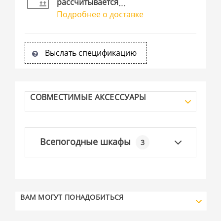
рассчитывается
Подробнее о доставке
Выслать спецификацию
СОВМЕСТИМЫЕ АКСЕССУАРЫ
Всепогодные шкафы
3
ВАМ МОГУТ ПОНАДОБИТЬСЯ