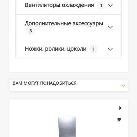
Вентиляторы охлаждения
1
Дополнительные аксессуары
3
Ножки, ролики, цоколи
1
ВАМ МОГУТ ПОНАДОБИТЬСЯ