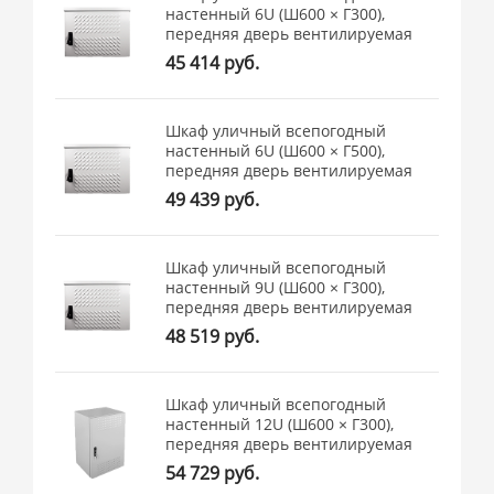
настенный 6U (Ш600 × Г300),
передняя дверь вентилируемая
45 414 руб.
Шкаф уличный всепогодный
настенный 6U (Ш600 × Г500),
передняя дверь вентилируемая
49 439 руб.
Шкаф уличный всепогодный
настенный 9U (Ш600 × Г300),
передняя дверь вентилируемая
48 519 руб.
Шкаф уличный всепогодный
настенный 12U (Ш600 × Г300),
передняя дверь вентилируемая
54 729 руб.