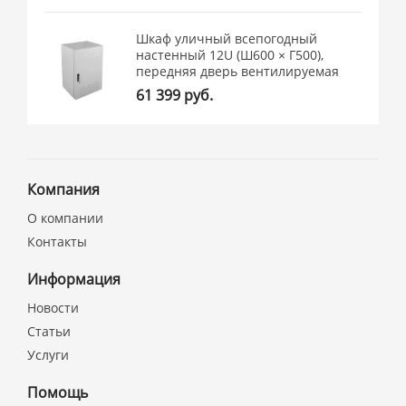
Шкаф уличный всепогодный
настенный 12U (Ш600 × Г500),
передняя дверь вентилируемая
61 399 руб.
Компания
О компании
Контакты
Информация
Новости
Статьи
Услуги
Помощь