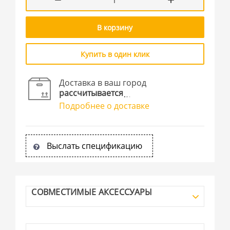
В корзину
Купить в один клик
Доставка в ваш город
рассчитывается
Подробнее о доставке
Выслать спецификацию
СОВМЕСТИМЫЕ АКСЕССУАРЫ