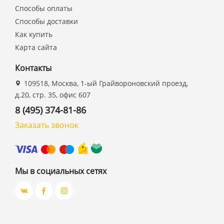
Способы оплаты
Способы доставки
Как купить
Карта сайта
Контакты
109518, Москва, 1-ый Грайвороновский проезд,
д.20, стр. 35, офис 607
8 (495) 374-81-86
Заказать звонок
Мы в социальных сетях